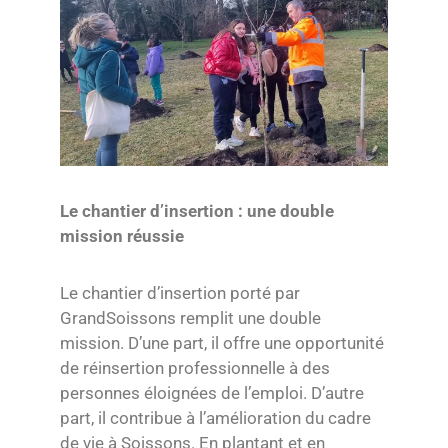
Le chantier d’insertion : une double
mission réussie
Le chantier d’insertion porté par
GrandSoissons remplit une double
mission. D’une part, il offre une opportunité
de réinsertion professionnelle à des
personnes éloignées de l’emploi. D’autre
part, il contribue à l’amélioration du cadre
de vie à Soissons. En plantant et en