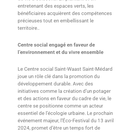
entretenant des espaces verts, les
bénéficiaires acquièrent des compétences
précieuses tout en embellissant le
territoire..
Centre social engagé en faveur de
l’environnement et du vivre ensemble
Le Centre social Saint-Waast Saint-Médard
joue un rôle clé dans la promotion du
développement durable. Avec des
initiatives comme la création d’un potager
et des actions en faveur du cadre de vie, le
centre se positionne comme un acteur
essentiel de l’écologie urbaine. Le prochain
événement majeur, l’Éco-Festival du 13 avril
2024, promet d’être un temps fort de