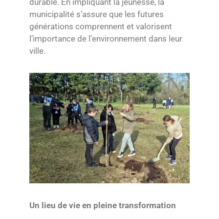
durable. En impliquant la jeunesse, la
municipalité s’assure que les futures
générations comprennent et valorisent
l’importance de l’environnement dans leur
ville.
Un lieu de vie en pleine transformation