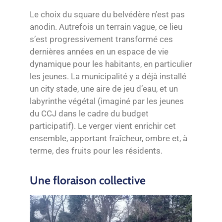
Le choix du square du belvédère n’est pas
anodin. Autrefois un terrain vague, ce lieu
s’est progressivement transformé ces
dernières années en un espace de vie
dynamique pour les habitants, en particulier
les jeunes. La municipalité y a déjà installé
un city stade, une aire de jeu d’eau, et un
labyrinthe végétal (imaginé par les jeunes
du CCJ dans le cadre du budget
participatif). Le verger vient enrichir cet
ensemble, apportant fraîcheur, ombre et, à
terme, des fruits pour les résidents.
Une floraison collective