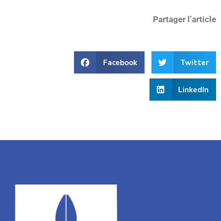
Partager l’article
Facebook
Twitter
LinkedIn