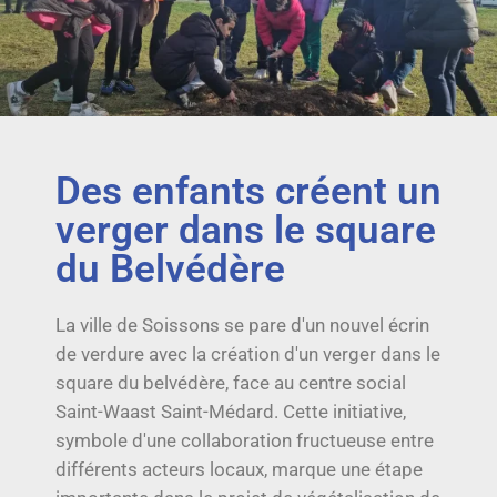
Des enfants créent un
verger dans le square
du Belvédère
La ville de Soissons se pare d'un nouvel écrin
de verdure avec la création d'un verger dans le
square du belvédère, face au centre social
Saint-Waast Saint-Médard. Cette initiative,
symbole d'une collaboration fructueuse entre
différents acteurs locaux, marque une étape