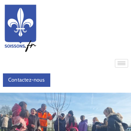
Contactez-nous