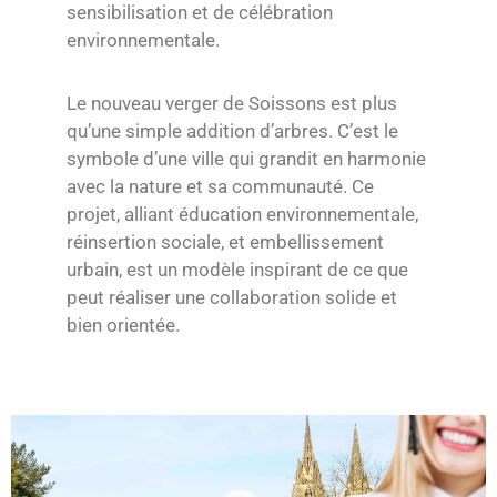
sensibilisation et de célébration
environnementale.
Le nouveau verger de Soissons est plus
qu’une simple addition d’arbres. C’est le
symbole d’une ville qui grandit en harmonie
avec la nature et sa communauté. Ce
projet, alliant éducation environnementale,
réinsertion sociale, et embellissement
urbain, est un modèle inspirant de ce que
peut réaliser une collaboration solide et
bien orientée.