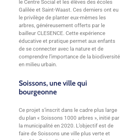
le Centre Social et les élèves des écoles
Galilée et Saint-Waast. Ces derniers ont eu
le privilège de planter eux-mêmes les
arbres, généreusement offerts par le
bailleur CLESENCE. Cette expérience
éducative et pratique permet aux enfants
de se connecter avec la nature et de
comprendre l’importance de la biodiversité
en milieu urbain.
Soissons, une ville qui
bourgeonne
Ce projet s’inscrit dans le cadre plus large
du plan « Soissons 1000 arbres », initié par
la municipalité en 2020. L’objectif est de
faire de Soissons une ville plus verte et