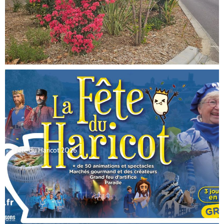
Fête du Haricot 2026