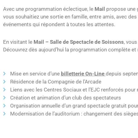
Avec une programmation éclectique, le
Mail
propose une g
vous souhaitiez une sortie en famille, entre amis, avec des
événements qui répondent à toutes les attentes.
En visitant le
Mail – Salle de Spectacle de Soissons
, vous
Découvrez dès aujourd’hui la programmation complète et
Mise en service d’une
billetterie On-Line
depuis septe
Résidence de la Compagnie de l’Arcade
Liens avec les Centres Sociaux et l’EJC renforcés pour m
Création et animation d’un club des spectateurs
Organisation annuelle d’un grand spectacle gratuit pour 
Modernisation de l’auditorium : changement des sièges