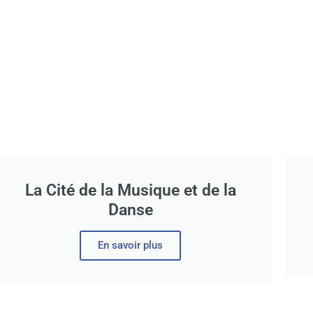
La Cité de la Musique et de la
Danse
En savoir plus