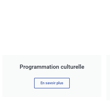
Programmation culturelle
En savoir plus