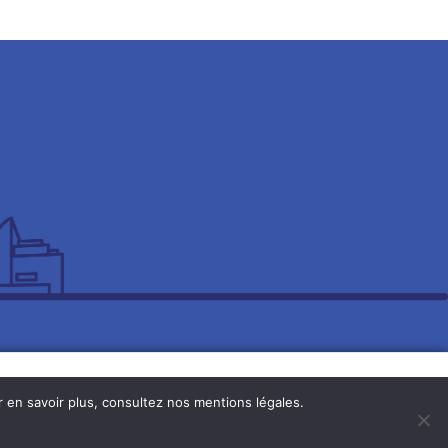
r en savoir plus, consultez nos mentions légales.