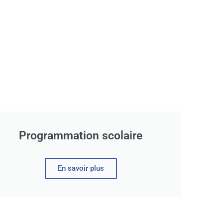
Programmation scolaire
En savoir plus