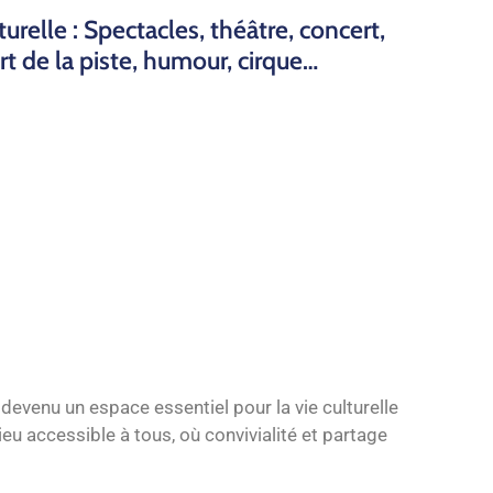
urelle : Spectacles, théâtre, concert,
t de la piste, humour, cirque…
 devenu un espace essentiel pour la vie culturelle
eu accessible à tous, où convivialité et partage