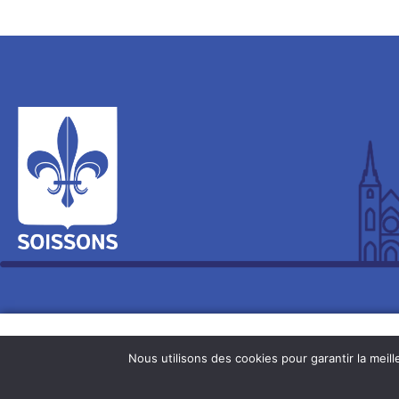
Nous utilisons des cookies pour garantir la meil