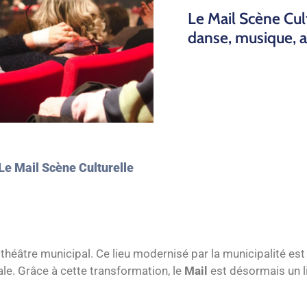
Le Mail Scène Cult
danse, musique, ar
Le Mail Scène Culturelle
 théâtre municipal. Ce lieu modernisé par la municipalité est
ale. Grâce à cette transformation, le
Mail
est désormais un li