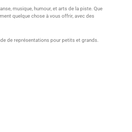
danse, musique, humour, et arts de la piste. Que
ment quelque chose à vous offrir, avec des
tude de représentations pour petits et grands.