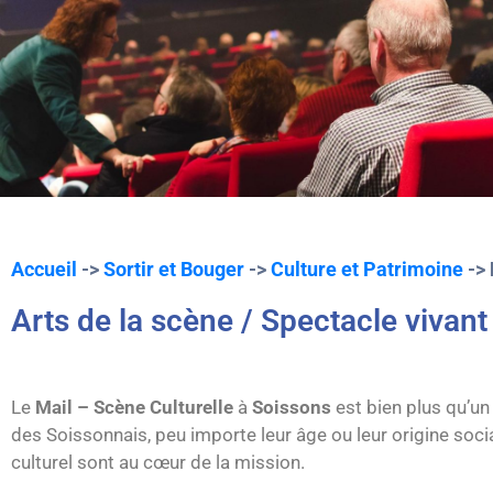
Accueil
->
Sortir et Bouger
->
Culture et Patrimoine
->
Arts de la scène / Spectacle vivant
Le
Mail – Scène Culturelle
à
Soissons
est bien plus qu’un
des Soissonnais, peu importe leur âge ou leur origine soci
culturel sont au cœur de la mission.