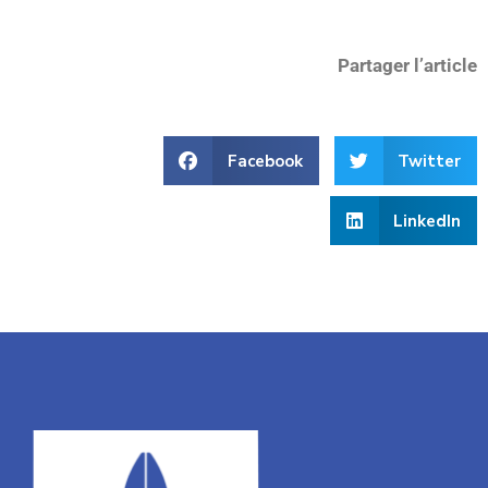
Partager l’article
Facebook
Twitter
LinkedIn