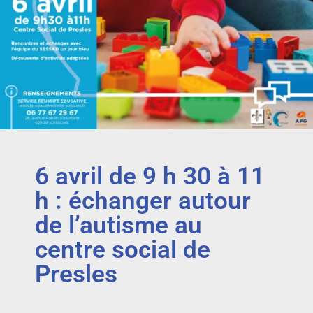
6 avril de 9 h 30 à 11
h : échanger autour
de l’autisme au
centre social de
Presles