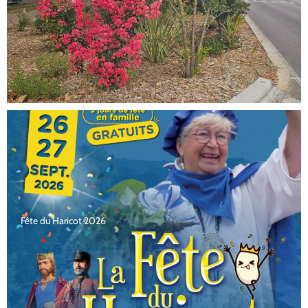
Fête du Haricot 2026