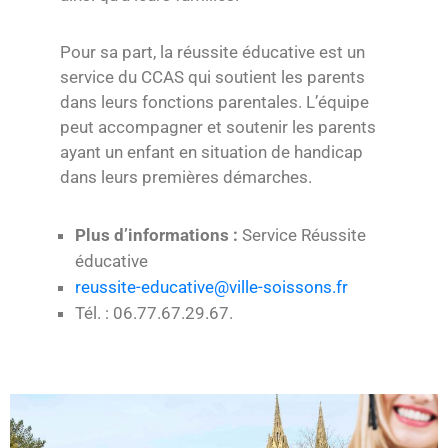
Pour sa part, la réussite éducative est un
service du CCAS qui soutient les parents
dans leurs fonctions parentales. L’équipe
peut accompagner et soutenir les parents
ayant un enfant en situation de handicap
dans leurs premières démarches.
Plus d’informations :
Service Réussite
éducative
reussite-educative@ville-soissons.fr
Tél. : 06.77.67.29.67.