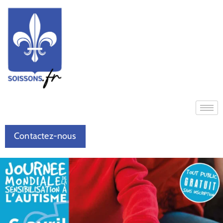
Contactez-nous