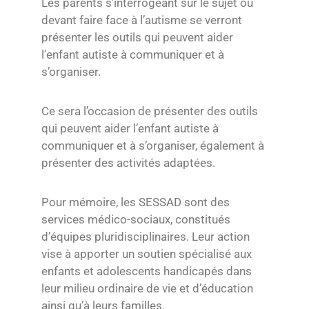
Les parents s’interrogeant sur le sujet ou
devant faire face à l’autisme se verront
présenter les outils qui peuvent aider
l’enfant autiste à communiquer et à
s’organiser.
Ce sera l’occasion de présenter des outils
qui peuvent aider l’enfant autiste à
communiquer et à s’organiser, également à
présenter des activités adaptées.
Pour mémoire, les SESSAD sont des
services médico-sociaux, constitués
d’équipes pluridisciplinaires. Leur action
vise à apporter un soutien spécialisé aux
enfants et adolescents handicapés dans
leur milieu ordinaire de vie et d’éducation
ainsi qu’à leurs familles.