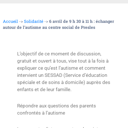
Accueil
->
Solidarité
->
6 avril de 9 h 30 à 11 h : échanger
autour de l’autisme au centre social de Presles
L’objectif de ce moment de discussion,
gratuit et ouvert à tous, vise tout à la fois à
expliquer ce qu’est l’autisme et comment
intervient un SESSAD (Service d’éducation
spéciale et de soins à domicile) auprès des
enfants et de leur famille.
Répondre aux questions des parents
confrontés à l’autisme