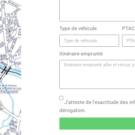
Type de véhicule
PTAC
Itinéraire emprunté
J'atteste de l'exactitude des 
dérogation.