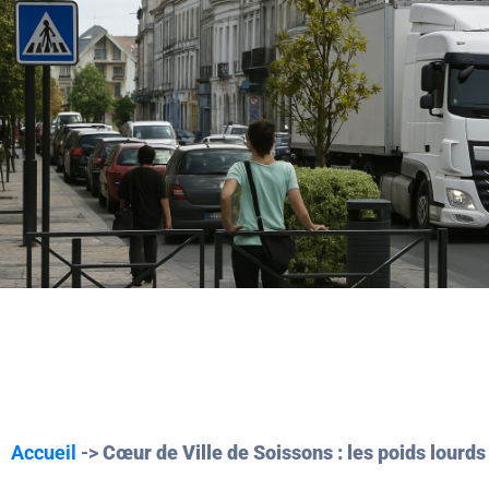
Accueil
->
Cœur de Ville de Soissons : les poids lourds