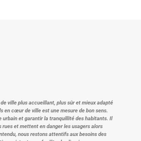
de ville plus accueillant, plus sûr et mieux adapté
ds en cœur de ville est une mesure de bon sens.
urbain et garantir la tranquillité des habitants. Il
s rues et mettent en danger les usagers alors
entendu, nous restons attentifs aux besoins des