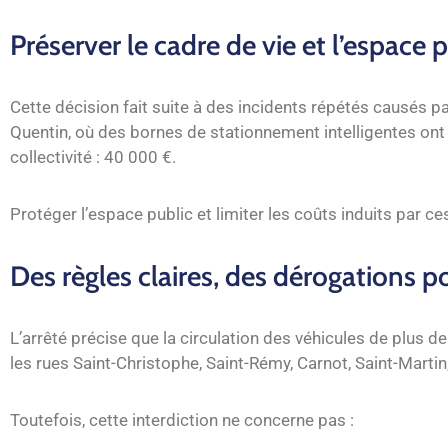
Préserver le cadre de vie et l’espace 
Cette décision fait suite à des incidents répétés causés p
Quentin, où des bornes de stationnement intelligentes ont
collectivité : 40 000 €.
Protéger l’espace public et limiter les coûts induits par c
Des règles claires, des dérogations po
L’arrêté précise que la circulation des véhicules de plus 
les rues Saint-Christophe, Saint-Rémy, Carnot, Saint-Martin
Toutefois, cette interdiction ne concerne pas :