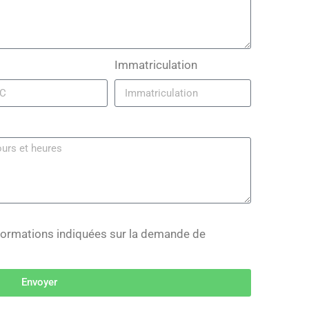
Immatriculation
informations indiquées sur la demande de
Envoyer