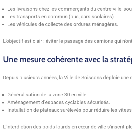
Les livraisons chez les commerçants du centre-ville, so
Les transports en commun (bus, cars scolaires).
Les véhicules de collecte des ordures ménagères.
L’objectif est clair : éviter le passage des camions qui n’ont
Une mesure cohérente avec la stratég
Depuis plusieurs années, la Ville de Soissons déploie une s
Généralisation de la zone 30 en ville.
Aménagement d’espaces cyclables sécurisés.
Installation de plateaux surélevés pour réduire les vites
L’interdiction des poids lourds en cœur de ville s’inscrit 