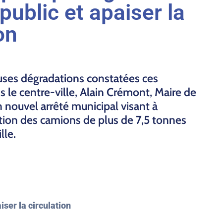
public et apaiser la
on
ses dégradations constatées ces
s le centre-ville, Alain Crémont, Maire de
n nouvel arrêté municipal visant à
lation des camions de plus de 7,5 tonnes
lle.
iser la circulation