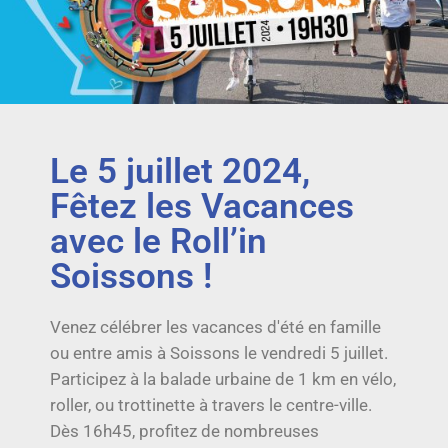
Le 5 juillet 2024,
Fêtez les Vacances
avec le Roll’in
Soissons !
Venez célébrer les vacances d'été en famille
ou entre amis à Soissons le vendredi 5 juillet.
Participez à la balade urbaine de 1 km en vélo,
roller, ou trottinette à travers le centre-ville.
Dès 16h45, profitez de nombreuses