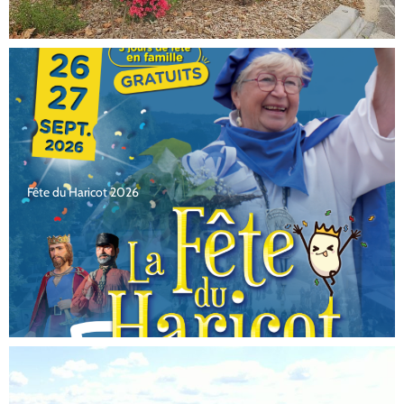
Fête du Haricot 2026