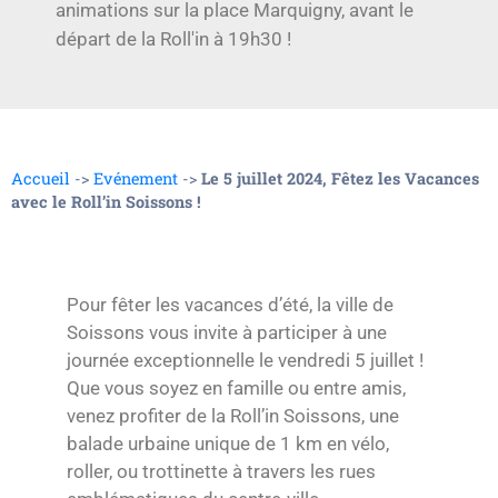
animations sur la place Marquigny, avant le
départ de la Roll'in à 19h30 !
Accueil
->
Evénement
->
Le 5 juillet 2024, Fêtez les Vacances
avec le Roll’in Soissons !
Pour fêter les vacances d’été, la ville de
Soissons vous invite à participer à une
journée exceptionnelle le vendredi 5 juillet !
Que vous soyez en famille ou entre amis,
venez profiter de la Roll’in Soissons, une
balade urbaine unique de 1 km en vélo,
roller, ou trottinette à travers les rues