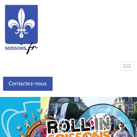
Contactez-nous