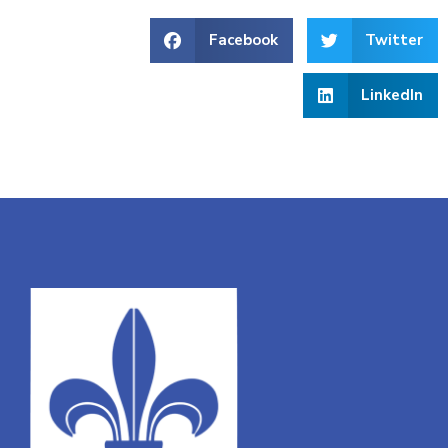
Facebook
Twitter
LinkedIn