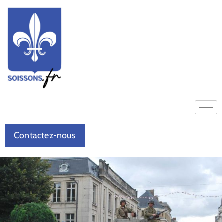
Contactez-nous