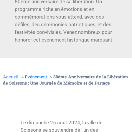
80ème anniversaire de sa libération. Un
programme riche en émotions et en
commémorations vous attend, avec des
défilés, des cérémonies patriotiques, et des
festivités conviviales. Venez nombreux pour
honorer cet événement historique marquant !
Accueil
->
Evénement
->
80ème Anniversaire de la Libération
de Soissons : Une Journée de Mémoire et de Partage
Le dimanche 25 août 2024, la ville de
Soissons se souviendra de l’un des