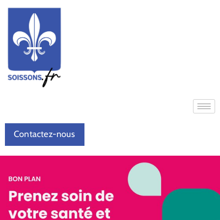
Contactez-nous