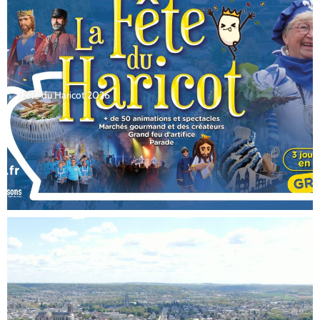
Fête du Haricot 2026