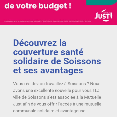
Découvrez la
couverture santé
solidaire de Soissons
et ses avantages
Vous résidez ou travaillez à Soissons ? Nous
avons une excellente nouvelle pour vous ! La
ville de Soissons s'est associée à la Mutuelle
Just afin de vous offrir l’accès à une mutuelle
communale solidaire et avantageuse.