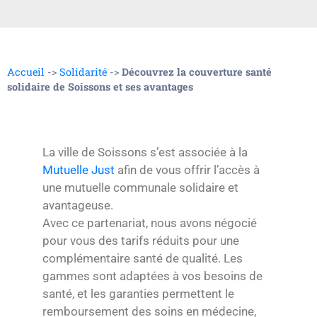
Accueil
->
Solidarité
->
Découvrez la couverture santé
solidaire de Soissons et ses avantages
La ville de Soissons s’est associée à la
Mutuelle Just
afin de vous offrir l’accès à
une mutuelle communale solidaire et
avantageuse.
Avec ce partenariat, nous avons négocié
pour vous des tarifs réduits pour une
complémentaire santé de qualité. Les
gammes sont adaptées à vos besoins de
santé, et les garanties permettent le
remboursement des soins en médecine,