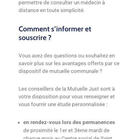
permettre de consulter un médecin à
distance en toute simplicité.
Comment s’informer et
souscrire ?
Vous avez des questions ou souhaitez en
savoir plus sur les avantages offerts par ce
dispositif de mutuelle communale ?
Les conseillers de la Mutuelle Just sont à
votre disposition pour vous renseigner et
vous fournir une étude personnalisée :
en rendez-vous lors des permanences
de proximité le 1er et 3ème mardi de
chaque mois au Centre social de Saint