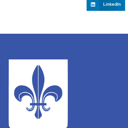
LinkedIn