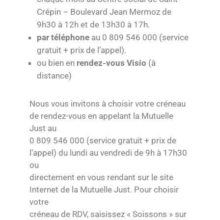
Crépin – Boulevard Jean Mermoz de
9h30 à 12h et de 13h30 à 17h.
par téléphone
au 0 809 546 000 (service
gratuit + prix de l’appel).
ou bien en
rendez-vous Visio
(à
distance)
Nous vous invitons à choisir votre créneau
de rendez-vous en appelant la Mutuelle
Just au
0 809 546 000 (service gratuit + prix de
l’appel) du lundi au vendredi de 9h à 17h30
ou
directement en vous rendant sur le site
Internet de la Mutuelle Just. Pour choisir
votre
créneau de RDV, saisissez « Soissons » sur