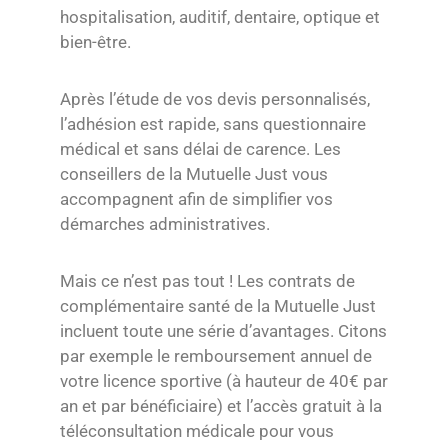
hospitalisation, auditif, dentaire, optique et
bien-être.
Après l’étude de vos devis personnalisés,
l’adhésion est rapide, sans questionnaire
médical et sans délai de carence. Les
conseillers de la Mutuelle Just vous
accompagnent afin de simplifier vos
démarches administratives.
Mais ce n’est pas tout ! Les contrats de
complémentaire santé de la Mutuelle Just
incluent toute une série d’avantages. Citons
par exemple le remboursement annuel de
votre licence sportive (à hauteur de 40€ par
an et par bénéficiaire) et l’accès gratuit à la
téléconsultation médicale pour vous