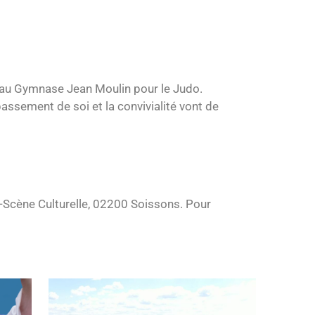
 au Gymnase Jean Moulin pour le Judo.
assement de soi et la convivialité vont de
l-Scène Culturelle, 02200 Soissons. Pour