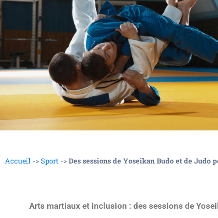
Accueil
->
Sport
->
Des sessions de Yoseikan Budo et de Judo p
Arts martiaux et inclusion : des sessions de Yose