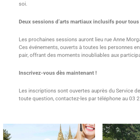
soi.
Deux sessions d’arts martiaux inclusifs pour tous
Les prochaines sessions auront lieu rue Anne Morg
Ces événements, ouverts à toutes les personnes en s
pair, offrant des moments inoubliables aux particip
Inscrivez-vous dès maintenant !
Les inscriptions sont ouvertes auprès du Service d
toute question, contactez-les par téléphone au 03 