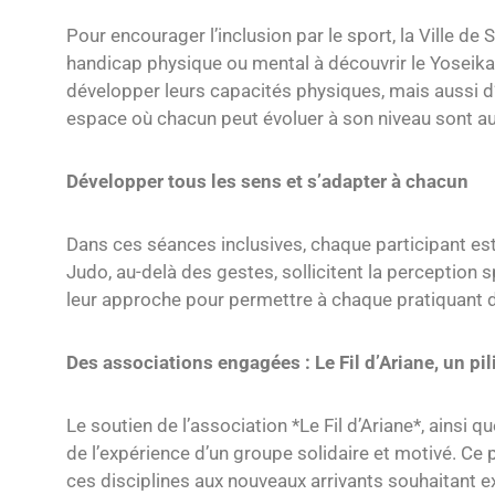
Pour encourager l’inclusion par le sport, la Ville de 
handicap physique ou mental à découvrir le Yoseika
développer leurs capacités physiques, mais aussi d’a
espace où chacun peut évoluer à son niveau sont au 
Développer tous les sens et s’adapter à chacun
Dans ces séances inclusives, chaque participant es
Judo, au-delà des gestes, sollicitent la perception 
leur approche pour permettre à chaque pratiquant d
Des associations engagées : Le Fil d’Ariane, un pil
Le soutien de l’association *Le Fil d’Ariane*, ainsi 
de l’expérience d’un groupe solidaire et motivé. Ce
ces disciplines aux nouveaux arrivants souhaitant 