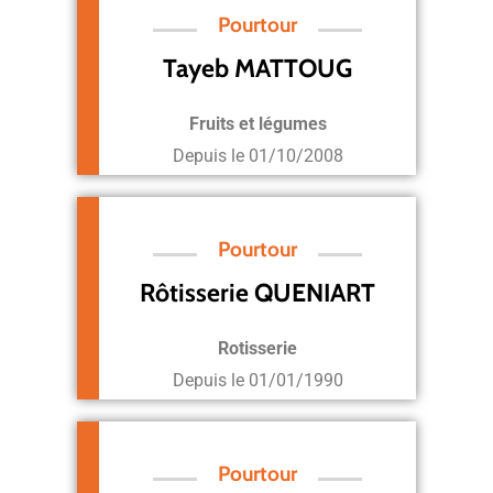
Pourtour
Tayeb MATTOUG
Fruits et légumes
Depuis le
01/10/2008
Pourtour
Rôtisserie QUENIART
Rotisserie
Depuis le
01/01/1990
Pourtour