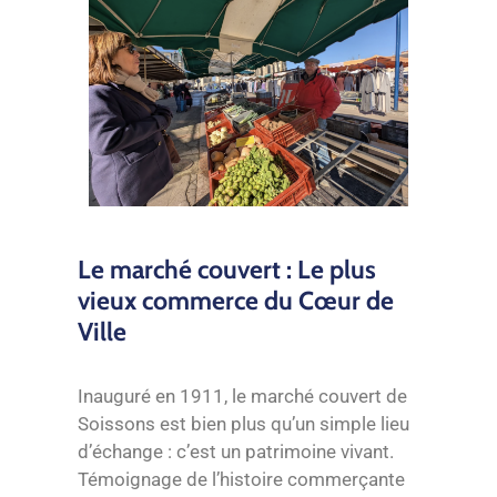
Le marché couvert : Le plus
vieux commerce du Cœur de
Ville
Inauguré en 1911, le marché couvert de
Soissons est bien plus qu’un simple lieu
d’échange : c’est un patrimoine vivant.
Témoignage de l’histoire commerçante