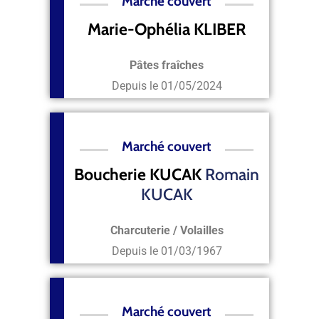
Marché couvert
Marie-Ophélia KLIBER
Pâtes fraîches
Depuis le
01/05/2024
Marché couvert
Boucherie KUCAK
Romain
KUCAK
Charcuterie / Volailles
Depuis le
01/03/1967
Marché couvert