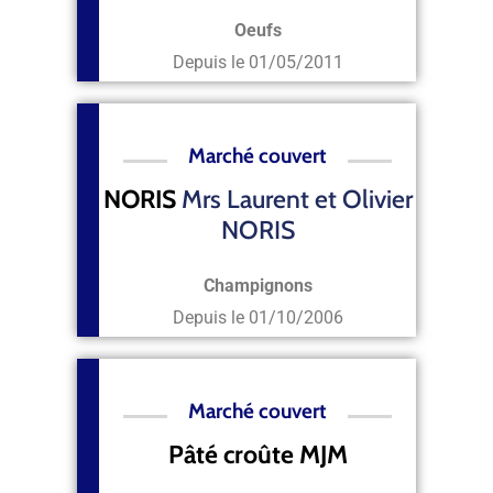
Oeufs
Depuis le
01/05/2011
Marché couvert
NORIS
Mrs Laurent et Olivier
NORIS
Champignons
Depuis le
01/10/2006
Marché couvert
Pâté croûte MJM