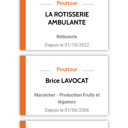
Pourtour
LA ROTISSERIE
AMBULANTE
Rôtisserie
Depuis le
01/10/2022
Pourtour
Brice LAVOCAT
Maraicher - Production Fruits et
légumes
Depuis le
01/06/2006