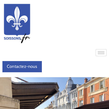
Contactez-nous