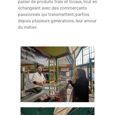
panier de produits frais et locaux, tout en
échangeant avec des commerçants
passionnés qui transmettent, parfois
depuis plusieurs générations, leur amour
du métier.