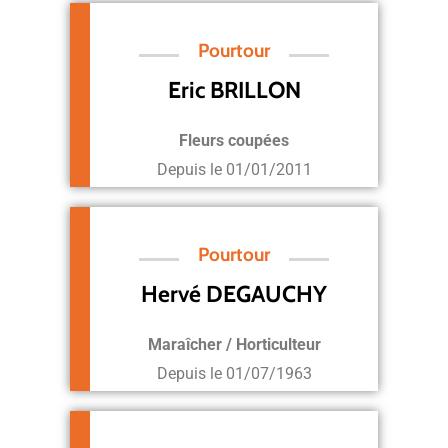
Pourtour
Eric BRILLON
Fleurs coupées
Depuis le
01/01/2011
Pourtour
Hervé DEGAUCHY
Maraîcher / Horticulteur
Depuis le
01/07/1963