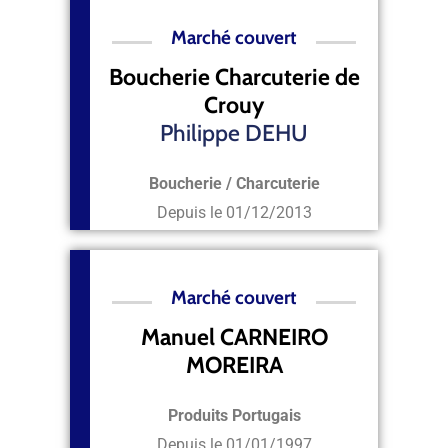
Marché couvert
Boucherie Charcuterie de
Crouy
Philippe DEHU
Boucherie / Charcuterie
Depuis le
01/12/2013
Marché couvert
Manuel CARNEIRO
MOREIRA
Produits Portugais
Depuis le
01/01/1997