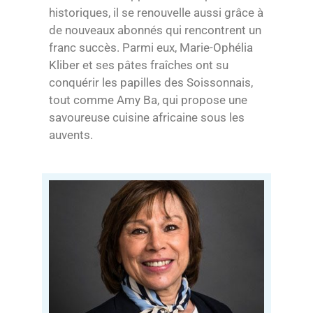
historiques, il se renouvelle aussi grâce à
de nouveaux abonnés qui rencontrent un
franc succès. Parmi eux, Marie-Ophélia
Kliber et ses pâtes fraîches ont su
conquérir les papilles des Soissonnais,
tout comme Amy Ba, qui propose une
savoureuse cuisine africaine sous les
auvents.