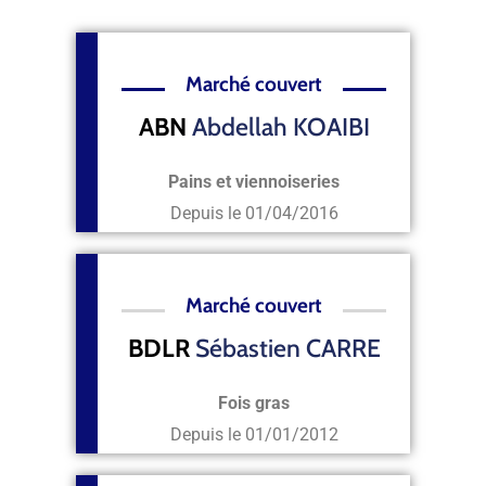
Marché couvert
ABN
Abdellah KOAIBI
Pains et viennoiseries
Depuis le 01/04/2016
Marché couvert
BDLR
Sébastien CARRE
Fois gras
Depuis le
01/01/2012