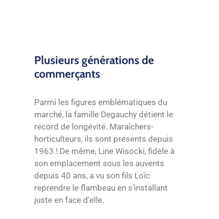
Plusieurs générations de
commerçants
Parmi les figures emblématiques du
marché, la famille Degauchy détient le
record de longévité. Maraîchers-
horticulteurs, ils sont présents depuis
1963 ! De même, Line Wisocki, fidèle à
son emplacement sous les auvents
depuis 40 ans, a vu son fils Loïc
reprendre le flambeau en s’installant
juste en face d’elle.