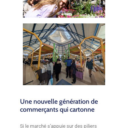
Une nouvelle génération de
commerçants qui cartonne
Si le marché s’appuie sur des piliers