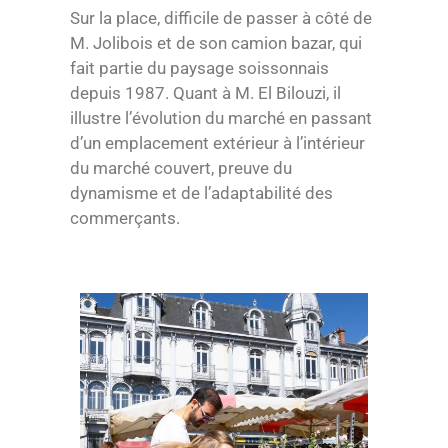
Sur la place, difficile de passer à côté de
M. Jolibois et de son camion bazar, qui
fait partie du paysage soissonnais
depuis 1987. Quant à M. El Bilouzi, il
illustre l’évolution du marché en passant
d’un emplacement extérieur à l’intérieur
du marché couvert, preuve du
dynamisme et de l’adaptabilité des
commerçants.