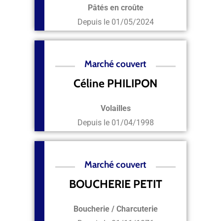
Pâtés en croûte
Depuis le
01/05/2024
Marché couvert
Céline PHILIPON
Volailles
Depuis le
01/04/1998
Marché couvert
BOUCHERIE PETIT
Boucherie / Charcuterie