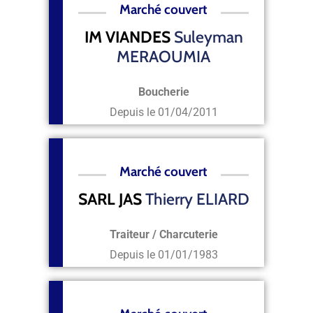
Marché couvert
IM VIANDES
Suleyman
MERAOUMIA
Boucherie
Depuis le
01/04/2011
Marché couvert
SARL JAS
Thierry ELIARD
Traiteur / Charcuterie
Depuis le
01/01/1983