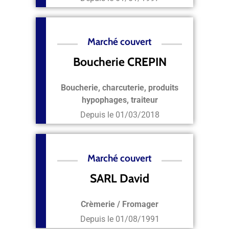
Marché couvert
Boucherie CREPIN
Boucherie, charcuterie, produits
hypophages, traiteur
Depuis le
01/03/2018
Marché couvert
SARL David
Crèmerie / Fromager
Depuis le
01/08/1991