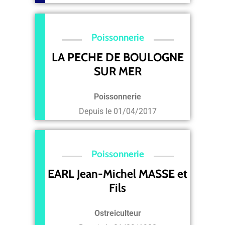
Poissonnerie
LA PECHE DE BOULOGNE
SUR MER
Poissonnerie
Depuis le
01/04/2017
Poissonnerie
EARL Jean-Michel MASSE et
Fils
Ostreiculteur