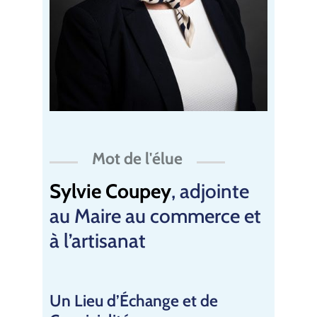
Mot de l'élue
Sylvie Coupey
, adjointe
au Maire au commerce et
à l’artisanat
Un Lieu d’Échange et de