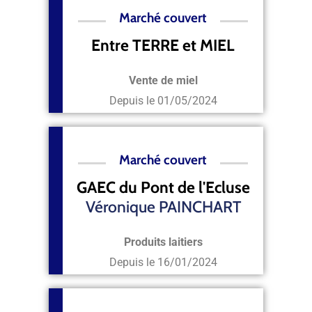
Marché couvert
Entre TERRE et MIEL
Vente de miel
Depuis le
01/05/2024
Marché couvert
GAEC du Pont de l'Ecluse
Véronique PAINCHART
Produits laitiers
Depuis le
16/01/2024