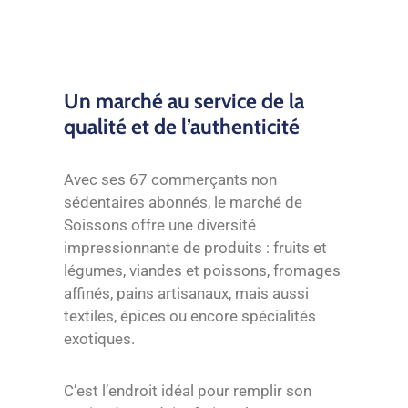
Un marché au service de la
qualité et de l’authenticité
Avec ses 67 commerçants non
sédentaires abonnés, le marché de
Soissons offre une diversité
impressionnante de produits : fruits et
légumes, viandes et poissons, fromages
affinés, pains artisanaux, mais aussi
textiles, épices ou encore spécialités
exotiques.
C’est l’endroit idéal pour remplir son