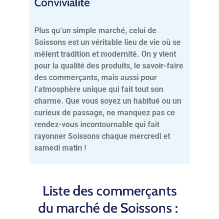
Convivialité
Plus qu’un simple marché, celui de
Soissons est un véritable lieu de vie où se
mêlent tradition et modernité. On y vient
pour la qualité des produits, le savoir-faire
des commerçants, mais aussi pour
l’atmosphère unique qui fait tout son
charme. Que vous soyez un habitué ou un
curieux de passage, ne manquez pas ce
rendez-vous incontournable qui fait
rayonner Soissons chaque mercredi et
samedi matin !
Liste des commerçants
du marché de Soissons :