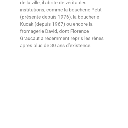
de la ville, il abrite de véritables
institutions, comme la boucherie Petit
(présente depuis 1976), la boucherie
Kucak (depuis 1967) ou encore la
fromagerie David, dont Florence
Graucaut a récemment repris les rênes
après plus de 30 ans d’existence.