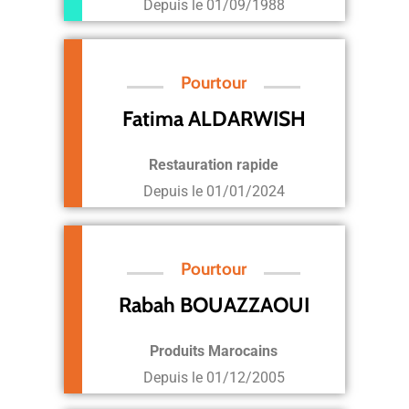
Depuis le
01/09/1988
Pourtour
Fatima ALDARWISH
Restauration rapide
Depuis le
01/01/2024
Pourtour
Rabah BOUAZZAOUI
Produits Marocains
Depuis le
01/12/2005