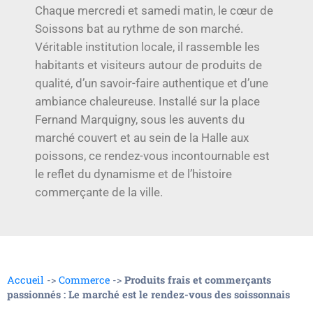
Chaque mercredi et samedi matin, le cœur de
Soissons bat au rythme de son marché.
Véritable institution locale, il rassemble les
habitants et visiteurs autour de produits de
qualité, d’un savoir-faire authentique et d’une
ambiance chaleureuse. Installé sur la place
Fernand Marquigny, sous les auvents du
marché couvert et au sein de la Halle aux
poissons, ce rendez-vous incontournable est
le reflet du dynamisme et de l’histoire
commerçante de la ville.
Accueil
->
Commerce
->
Produits frais et commerçants
passionnés : Le marché est le rendez-vous des soissonnais