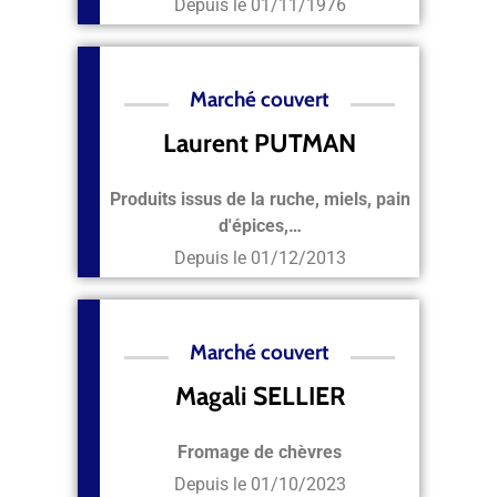
Depuis le
01/11/1976
Marché couvert
Laurent PUTMAN
Produits issus de la ruche, miels, pain
d'épices,…
Depuis le
01/12/2013
Marché couvert
Magali SELLIER
Fromage de chèvres
Depuis le
01/10/2023