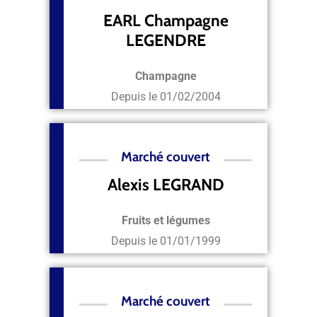
EARL Champagne
LEGENDRE
Champagne
Depuis le
01/02/2004
Marché couvert
Alexis LEGRAND
Fruits et légumes
Depuis le
01/01/1999
Marché couvert