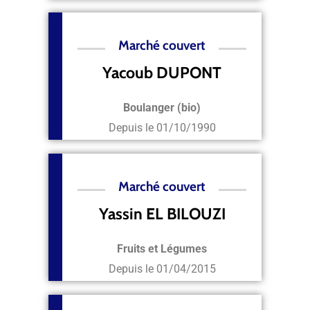
Marché couvert
Yacoub DUPONT
Boulanger (bio)
Depuis le
01/10/1990
Marché couvert
Yassin EL BILOUZI
Fruits et Légumes
Depuis le
01/04/2015