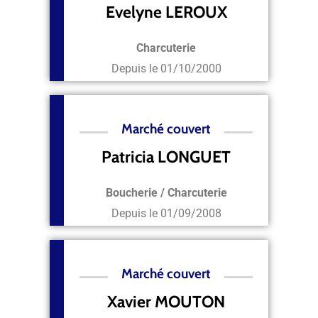
Evelyne LEROUX
Charcuterie
Depuis le
01/10/2000
Marché couvert
Patricia LONGUET
Boucherie / Charcuterie
Depuis le
01/09/2008
Marché couvert
Xavier MOUTON