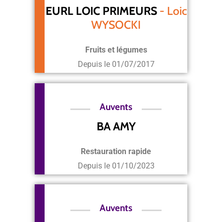
EURL LOIC PRIMEURS
- Loic
WYSOCKI
Fruits et légumes
Depuis le
01/07/2017
Auvents
BA AMY
Restauration rapide
Depuis le
01/10/2023
Auvents