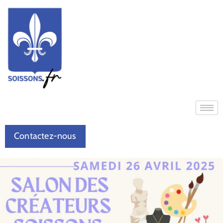
Contactez-nous