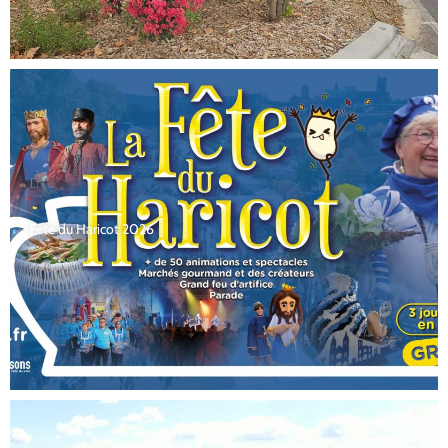
Fête du Haricot 2026