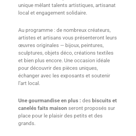
unique mêlant talents artistiques, artisanat
local et engagement solidaire.
Au programme : de nombreux créateurs,
artistes et artisans vous présenteront leurs
œuvres originales — bijoux, peintures,
sculptures, objets déco, créations textiles
et bien plus encore. Une occasion idéale
pour découvrir des pièces uniques,
échanger avec les exposants et soutenir
l’art local.
Une gourmandise en plus :
des
biscuits et
canelés faits maison
seront proposés sur
place pour le plaisir des petits et des
grands.