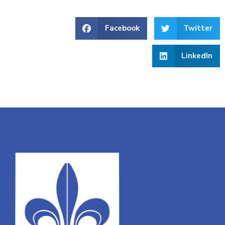
Facebook
Twitter
LinkedIn