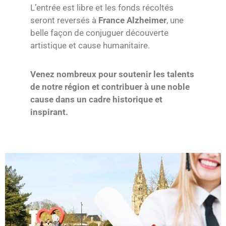
L’entrée est libre et les fonds récoltés
seront reversés à
France Alzheimer
, une
belle façon de conjuguer découverte
artistique et cause humanitaire.
Venez nombreux pour soutenir les talents
de notre région et contribuer à une noble
cause dans un cadre historique et
inspirant.