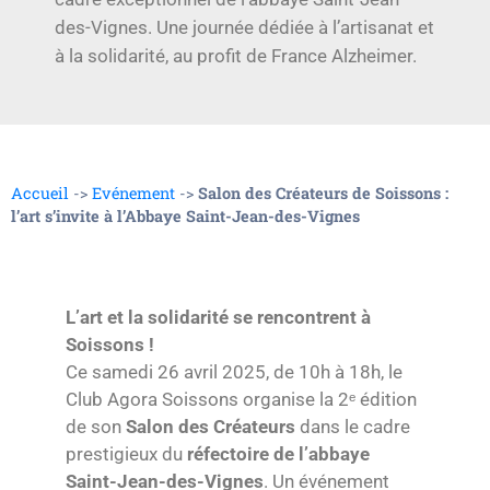
des-Vignes. Une journée dédiée à l’artisanat et
à la solidarité, au profit de France Alzheimer.
Accueil
->
Evénement
->
Salon des Créateurs de Soissons :
l’art s’invite à l’Abbaye Saint-Jean-des-Vignes
L’art et la solidarité se rencontrent à
Soissons !
Ce samedi 26 avril 2025, de 10h à 18h, le
Club Agora Soissons organise la 2ᵉ édition
de son
Salon des Créateurs
dans le cadre
prestigieux du
réfectoire de l’abbaye
Saint-Jean-des-Vignes
. Un événement