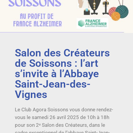
Salon des Créateurs
de Soissons : l’art
s’invite à l’Abbaye
Saint-Jean-des-
Vignes
Le Club Agora Soissons vous donne rendez-
vous le samedi 26 avril 2025 de 10h à 18h
pour son 2ᵉ Salon des Créateurs, dans le
cadre exceptionnel de l’abbaye Saint-Jean-