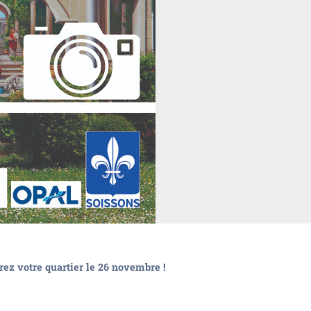
rez votre quartier le 26 novembre !