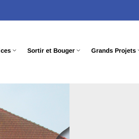
ices
Sortir et Bouger
Grands Projets