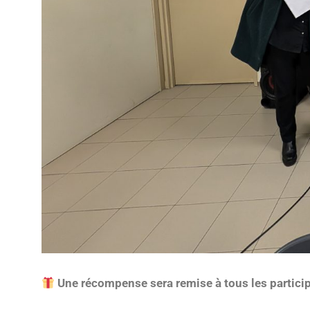
Une récompense sera remise à tous les partici