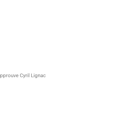
pprouve Cyril Lignac