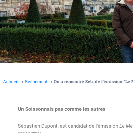
Accueil
->
Evénement
->
On a rencontré Seb, de l’émission “Le 
Un Soissonnais pas comme les autres
Sébastien Dupont, est candidat de l’émission
Le Mei