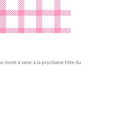
c invité à venir à la prochaine Fête du