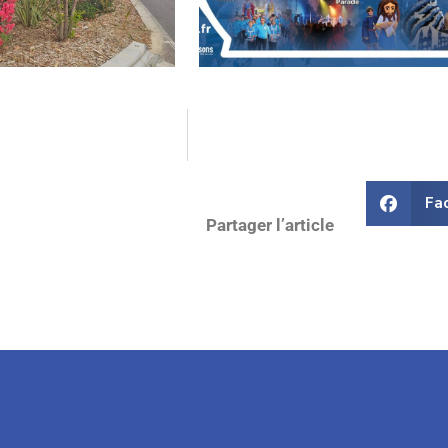
Fa
Partager l’article