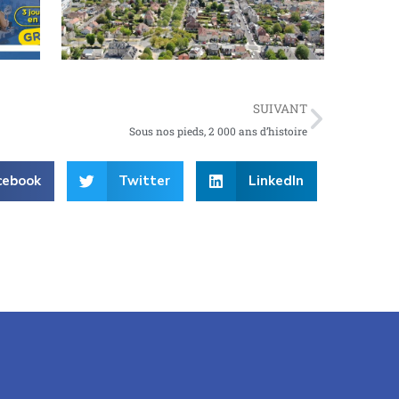
SUIVANT
Sous nos pieds, 2 000 ans d’histoire
cebook
Twitter
LinkedIn