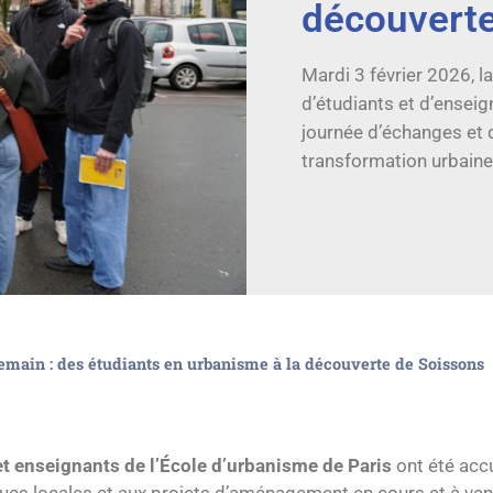
découverte
Mardi 3 février 2026, l
d’étudiants et d’enseig
journée d’échanges et 
transformation urbaine 
emain : des étudiants en urbanisme à la découverte de Soissons
et enseignants de l’École d’urbanisme de Paris
ont été accu