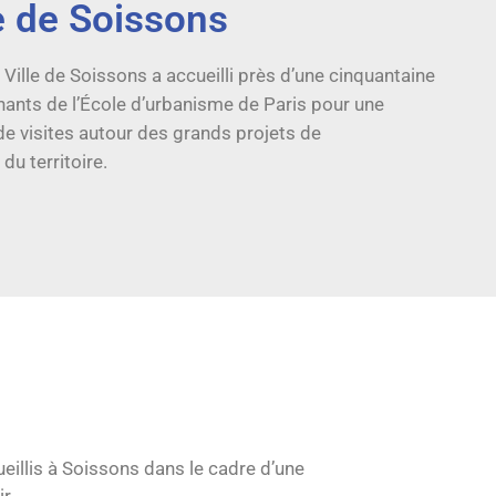
 de Soissons
a Ville de Soissons a accueilli près d’une cinquantaine
nants de l’École d’urbanisme de Paris pour une
de visites autour des grands projets de
du territoire.
eillis à Soissons dans le cadre d’une