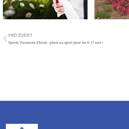
PRÉCÉDENT
Sports Vacances d’hiver : place au sport pour les 6-17 ans !