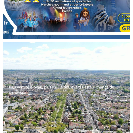
Plus vert, plus beau, plus sûr : le boulevard Pasteur change de
dimension