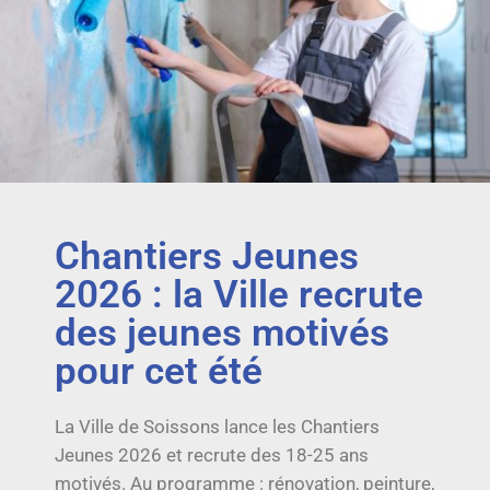
Chantiers Jeunes
2026 : la Ville recrute
des jeunes motivés
pour cet été
La Ville de Soissons lance les Chantiers
Jeunes 2026 et recrute des 18-25 ans
motivés. Au programme : rénovation, peinture,