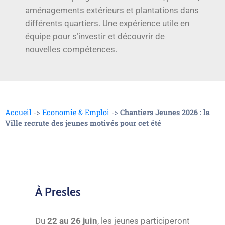
aménagements extérieurs et plantations dans
différents quartiers. Une expérience utile en
équipe pour s’investir et découvrir de
nouvelles compétences.
Accueil
->
Economie & Emploi
->
Chantiers Jeunes 2026 : la
Ville recrute des jeunes motivés pour cet été
À Presles
Du
22 au 26 juin
, les jeunes participeront