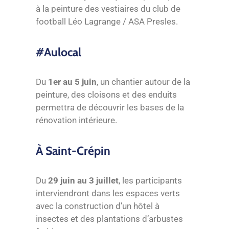
à la peinture des vestiaires du club de
football Léo Lagrange / ASA Presles.
#Aulocal
Du
1er au 5 juin
, un chantier autour de la
peinture, des cloisons et des enduits
permettra de découvrir les bases de la
rénovation intérieure.
À Saint-Crépin
Du
29 juin au 3 juillet
, les participants
interviendront dans les espaces verts
avec la construction d’un hôtel à
insectes et des plantations d’arbustes