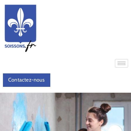
Contactez-nous