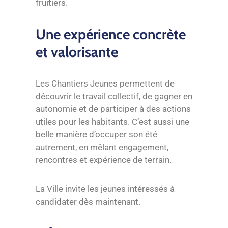
fruitiers.
Une expérience concrète
et valorisante
Les Chantiers Jeunes permettent de
découvrir le travail collectif, de gagner en
autonomie et de participer à des actions
utiles pour les habitants. C’est aussi une
belle manière d’occuper son été
autrement, en mêlant engagement,
rencontres et expérience de terrain.
La Ville invite les jeunes intéressés à
candidater dès maintenant.