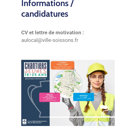
Informations /
candidatures
CV et lettre de motivation :
aulocal@ville-soissons.fr