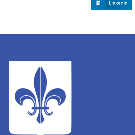
LinkedIn