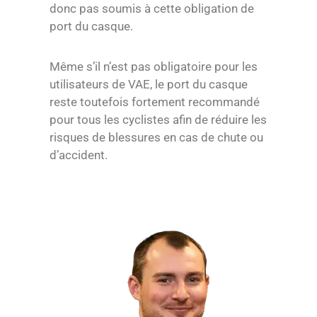
donc pas soumis à cette obligation de
port du casque.
Même s’il n’est pas obligatoire pour les
utilisateurs de VAE, le port du casque
reste toutefois fortement recommandé
pour tous les cyclistes afin de réduire les
risques de blessures en cas de chute ou
d’accident.