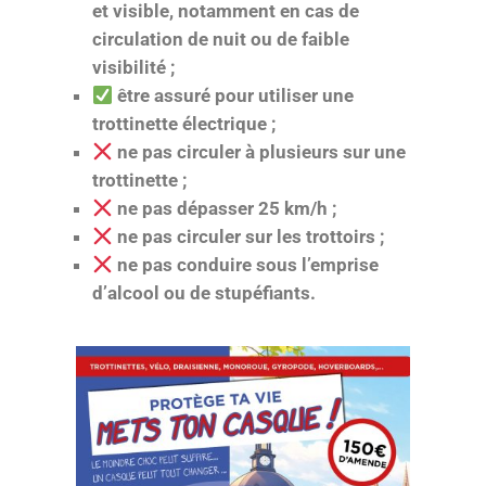
et visible, notamment en cas de
circulation de nuit ou de faible
visibilité ;
être assuré pour utiliser une
trottinette électrique ;
ne pas circuler à plusieurs sur une
trottinette ;
ne pas dépasser 25 km/h ;
ne pas circuler sur les trottoirs ;
ne pas conduire sous l’emprise
d’alcool ou de stupéfiants.