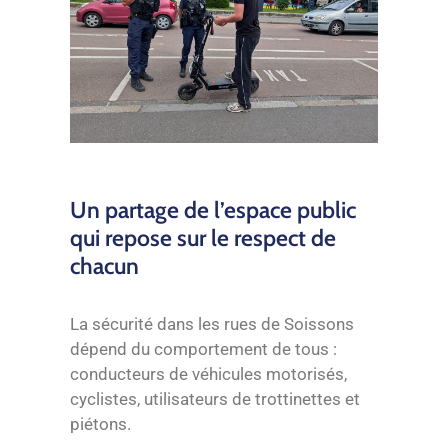
Un partage de l’espace public
qui repose sur le respect de
chacun
La sécurité dans les rues de Soissons
dépend du comportement de tous :
conducteurs de véhicules motorisés,
cyclistes, utilisateurs de trottinettes et
piétons.