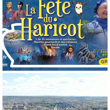
Fête du Haricot 2026