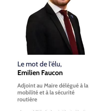
Le mot de l'élu,
Emilien Faucon
Adjoint au Maire délégué à la
mobilité et à la sécurité
routière