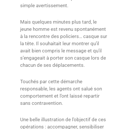
simple avertissement.
Mais quelques minutes plus tard, le
jeune homme est revenu spontanément
à la rencontre des policiers… casque sur
la tête. Il souhaitait leur montrer qu’il
avait bien compris le message et qu’il
s’engageait à porter son casque lors de
chacun de ses déplacements.
Touchés par cette démarche
responsable, les agents ont salué son
comportement et l’ont laissé repartir
sans contravention.
Une belle illustration de l’objectif de ces
opérations : accompagner, sensibiliser