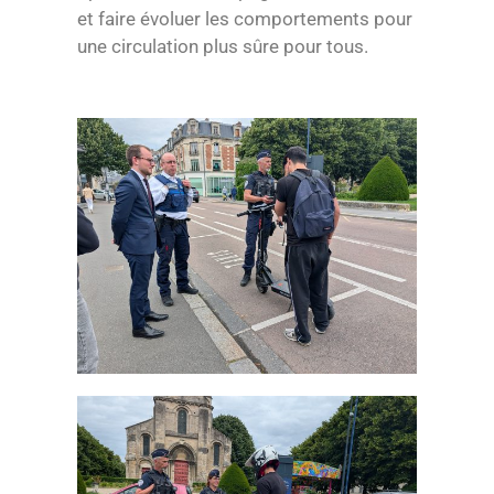
et faire évoluer les comportements pour
une circulation plus sûre pour tous.