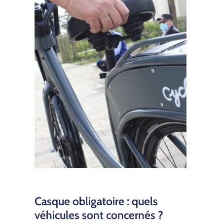
Casque obligatoire : quels
véhicules sont concernés ?