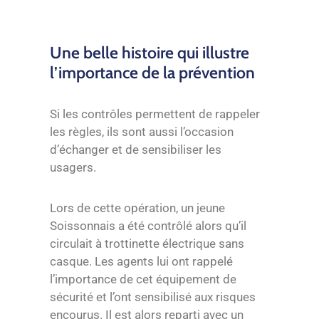
Une belle histoire qui illustre
l’importance de la prévention
Si les contrôles permettent de rappeler
les règles, ils sont aussi l’occasion
d’échanger et de sensibiliser les
usagers.
Lors de cette opération, un jeune
Soissonnais a été contrôlé alors qu’il
circulait à trottinette électrique sans
casque. Les agents lui ont rappelé
l’importance de cet équipement de
sécurité et l’ont sensibilisé aux risques
encourus. Il est alors reparti avec un