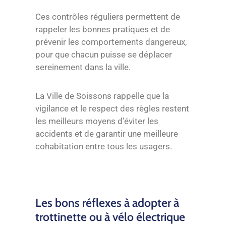
Ces contrôles réguliers permettent de
rappeler les bonnes pratiques et de
prévenir les comportements dangereux,
pour que chacun puisse se déplacer
sereinement dans la ville.
La Ville de Soissons rappelle que la
vigilance et le respect des règles restent
les meilleurs moyens d’éviter les
accidents et de garantir une meilleure
cohabitation entre tous les usagers.
Les bons réflexes à adopter à
trottinette ou à vélo électrique