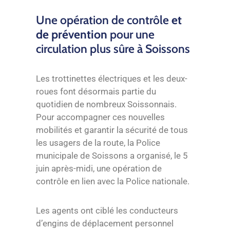
Une opération de contrôle
et
de prévention
pour une
circulation plus sûre à Soissons
Les trottinettes électriques et les deux-
roues font désormais partie du
quotidien de nombreux Soissonnais.
Pour accompagner ces nouvelles
mobilités et garantir la sécurité de tous
les usagers de la route, la Police
municipale de Soissons a organisé, le 5
juin après-midi, une opération de
contrôle en lien avec la Police nationale.
Les agents ont ciblé les conducteurs
d’engins de déplacement personnel