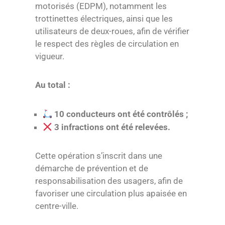
motorisés (EDPM), notamment les
trottinettes électriques, ainsi que les
utilisateurs de deux-roues, afin de vérifier
le respect des règles de circulation en
vigueur.
Au total :
10 conducteurs ont été contrôlés ;
3 infractions ont été relevées.
Cette opération s’inscrit dans une
démarche de prévention et de
responsabilisation des usagers, afin de
favoriser une circulation plus apaisée en
centre-ville.