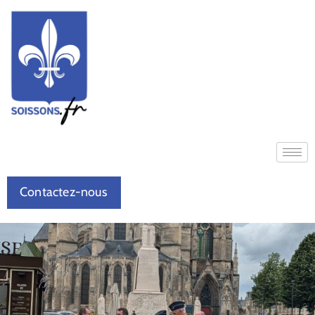
Contactez-nous