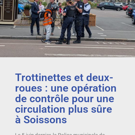
Trottinettes et deux-
roues : une opération
de contrôle pour une
circulation plus sûre
à Soissons