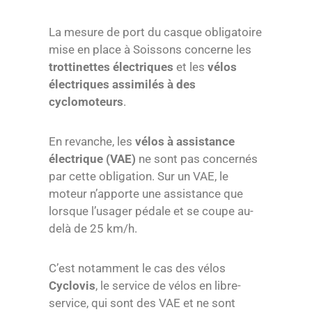
La mesure de port du casque obligatoire
mise en place à Soissons concerne les
trottinettes électriques
et les
vélos
électriques assimilés à des
cyclomoteurs
.
En revanche, les
vélos à assistance
électrique (VAE)
ne sont pas concernés
par cette obligation. Sur un VAE, le
moteur n’apporte une assistance que
lorsque l’usager pédale et se coupe au-
delà de 25 km/h.
C’est notamment le cas des vélos
Cyclovis
, le service de vélos en libre-
service, qui sont des VAE et ne sont