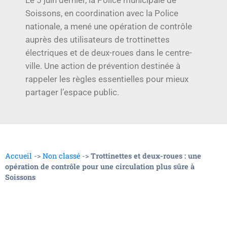
Le 5 juin dernier, la Police municipale de
Soissons, en coordination avec la Police
nationale, a mené une opération de contrôle
auprès des utilisateurs de trottinettes
électriques et de deux-roues dans le centre-
ville. Une action de prévention destinée à
rappeler les règles essentielles pour mieux
partager l’espace public.
Accueil
->
Non classé
->
Trottinettes et deux-roues : une
opération de contrôle pour une circulation plus sûre à
Soissons