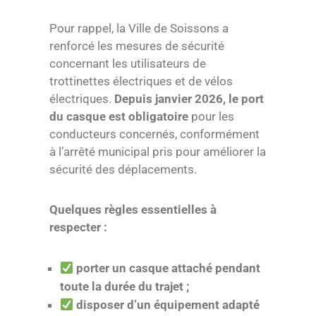
Pour rappel, la Ville de Soissons a
renforcé les mesures de sécurité
concernant les utilisateurs de
trottinettes électriques et de vélos
électriques.
Depuis janvier 2026, le port
du casque est obligatoire
pour les
conducteurs concernés, conformément
à l’arrêté municipal pris pour améliorer la
sécurité des déplacements.
Quelques règles essentielles à
respecter :
porter un casque attaché pendant
toute la durée du trajet ;
disposer d’un équipement adapté