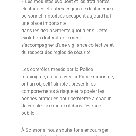
« Les mobilités évoluent et les trottinettes
électriques et autres engins de déplacement
personnel motorisés occupent aujourd’hui
une place importante
dans les déplacements quotidiens. Cette
évolution doit naturellement
s’accompagner d’une vigilance collective et
du respect des règles de sécurité.
Les contrôles menés par la Police
municipale, en lien avec la Police nationale,
ont un objectif simple : prévenir les
comportements à risque et rappeler les
bonnes pratiques pour permettre à chacun
de circuler sereinement dans l’espace
public.
À Soissons, nous souhaitons encourager