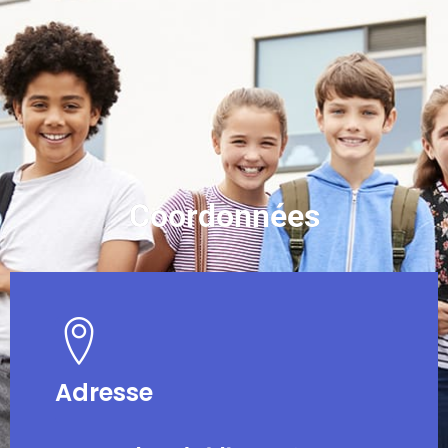
Coordonnées
Adresse