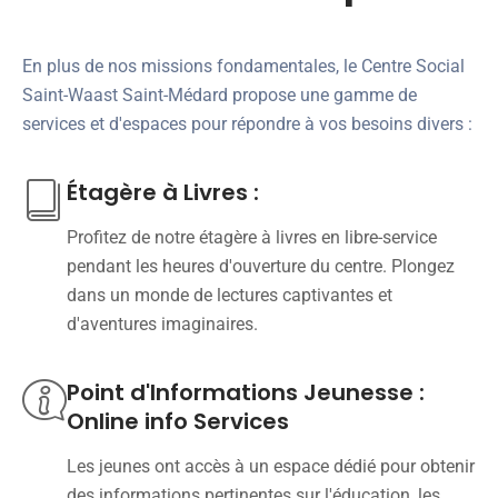
En plus de nos missions fondamentales, le Centre Social
Saint-Waast Saint-Médard propose une gamme de
services et d'espaces pour répondre à vos besoins divers :
Étagère à Livres :
Profitez de notre étagère à livres en libre-service
pendant les heures d'ouverture du centre. Plongez
dans un monde de lectures captivantes et
d'aventures imaginaires.
Point d'Informations Jeunesse :
Online info Services
Les jeunes ont accès à un espace dédié pour obtenir
des informations pertinentes sur l'éducation, les