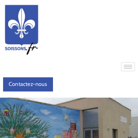
Contactez-nous