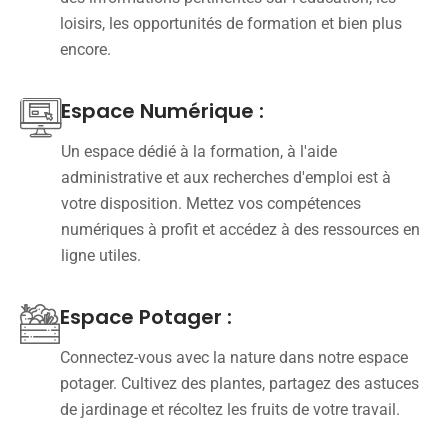
loisirs, les opportunités de formation et bien plus
encore.
Espace Numérique :
Un espace dédié à la formation, à l'aide
administrative et aux recherches d'emploi est à
votre disposition. Mettez vos compétences
numériques à profit et accédez à des ressources en
ligne utiles.
Espace Potager :
Connectez-vous avec la nature dans notre espace
potager. Cultivez des plantes, partagez des astuces
de jardinage et récoltez les fruits de votre travail.