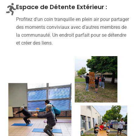
Espace de Détente Extérieur :
Profitez d'un coin tranquille en plein air pour partager
des moments conviviaux avec d'autres membres de
la communauté. Un endroit parfait pour se détendre
et créer des liens.