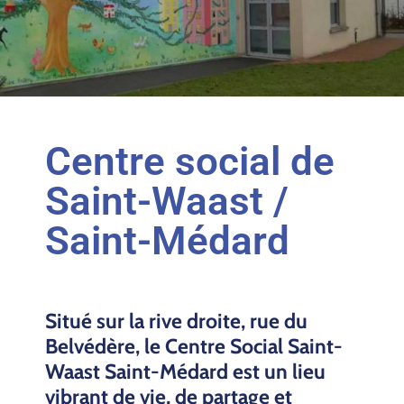
Centre social de
Saint-Waast /
Saint-Médard
Situé sur la rive droite, rue du
Belvédère, le Centre Social Saint-
Waast Saint-Médard est un lieu
vibrant de vie, de partage et