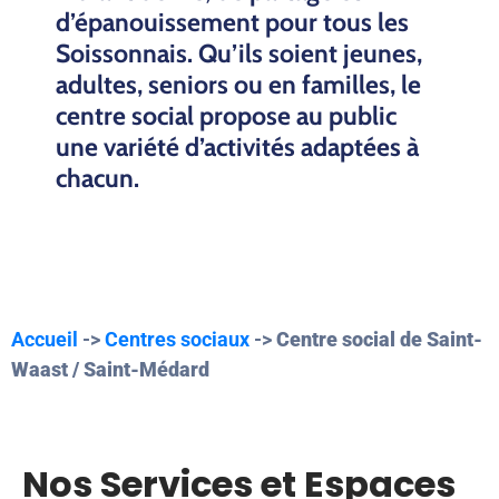
d’épanouissement pour tous les
Soissonnais. Qu’ils soient jeunes,
adultes, seniors ou en familles, le
centre social propose au public
une variété d’activités adaptées à
chacun.
Accueil
->
Centres sociaux
->
Centre social de Saint-
Waast / Saint-Médard
Nos Services et Espaces