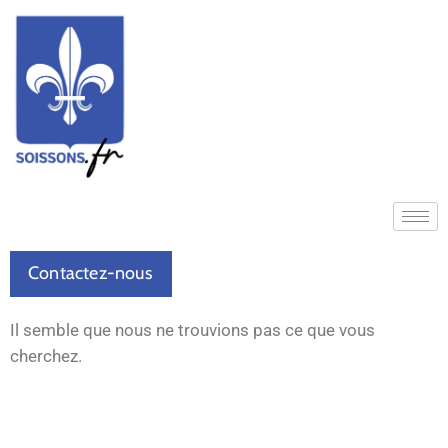
Contactez-nous
Il semble que nous ne trouvions pas ce que vous
cherchez.