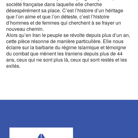
société française dans laquelle elle cherche
désespérément sa place. C’est l’histoire d’un héritage
que l’on aime et que l’on déteste, c’est l’histoire
d’hommes et de femmes qui cherchent à se frayer un
nouveau chemin.
Alors qu’en Iran le peuple se révolte depuis plus d’un an,
cette pièce résonne de manière particulière. Elle nous
éclaire sur la barbarie du régime islamique et témoigne
du combat que mènent les Iraniens depuis plus de 44
ans, ceux qui ne sont plus là, ceux qui sont restés et les
exilés.