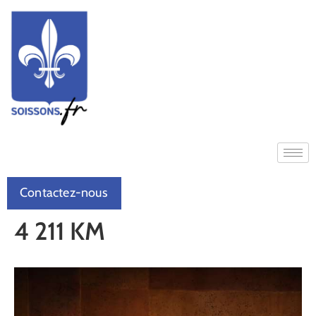
Contactez-nous
4 211 KM