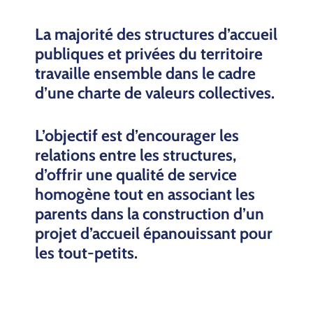
La majorité des structures d’accueil
publiques et privées du territoire
travaille ensemble dans le cadre
d’une charte de valeurs collectives.
L’objectif est d’encourager les
relations entre les structures,
d’offrir une qualité de service
homogène tout en associant les
parents dans la construction d’un
projet d’accueil épanouissant pour
les tout-petits.