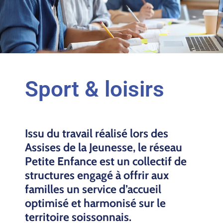
Sport & loisirs
Issu du travail réalisé lors des
Assises de la Jeunesse, le réseau
Petite Enfance est un collectif de
structures engagé à offrir aux
familles un service d’accueil
optimisé et harmonisé sur le
territoire soissonnais.