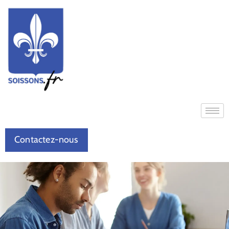
Contactez-nous