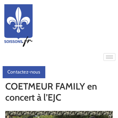
Contactez-nous
COETMEUR FAMILY en
concert à l’EJC