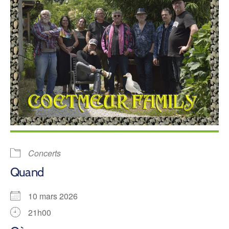
Concerts
Quand
10 mars 2026
21h00