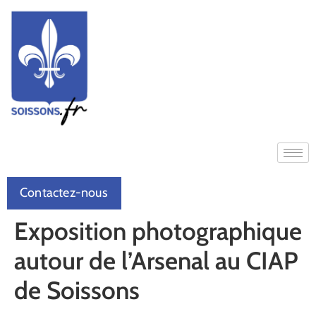
Contactez-nous
Exposition photographique
autour de l’Arsenal au CIAP
de Soissons