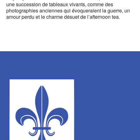
une succession de tableaux vivants, comme des
photographies anciennes qui évoqueraient la guerre, un
amour perdu et le charme désuet de l’afternoon tea.