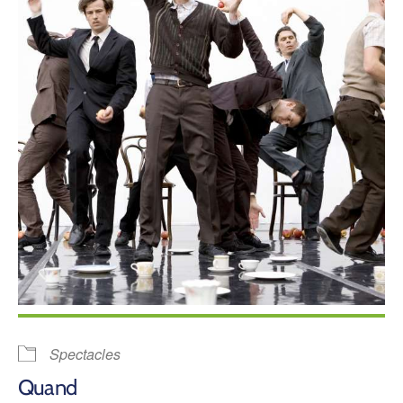
Spectacles
Quand