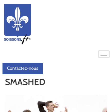
Contactez-nous
SMASHED