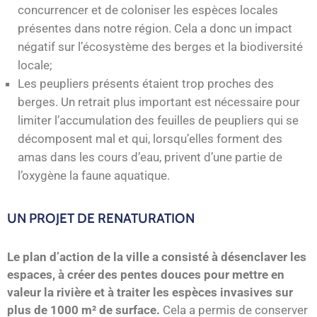
concurrencer et de coloniser les espèces locales
présentes dans notre région. Cela a donc un impact
négatif sur l’écosystème des berges et la biodiversité
locale;
Les peupliers présents étaient trop proches des
berges. Un retrait plus important est nécessaire pour
limiter l’accumulation des feuilles de peupliers qui se
décomposent mal et qui, lorsqu’elles forment des
amas dans les cours d’eau, privent d’une partie de
l’oxygène la faune aquatique.
UN PROJET DE RENATURATION
Le plan d’action de la ville a consisté à désenclaver les
espaces, à créer des pentes douces pour mettre en
valeur la rivière et à traiter les espèces invasives sur
plus de 1000 m² de surface.
Cela a permis de conserver