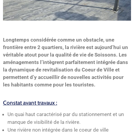
Longtemps considérée comme un obstacle, une
frontière entre 2 quartiers, la rivière est aujourd’hui un
véritable atout pour la qualité de vie de Soissons. Les
aménagements l’intègrent parfaitement intégrée dans
la dynamique de revitalisation du Coeur de Ville et
permettent d’y accueillir de nouvelles activités pour
les habitants comme pour les touristes.
Constat avant travaux :
Un quai haut caractérisé par du stationnement et un
manque de visibilité de la rivière.
Une rivière non intégrée dans le coeur de ville