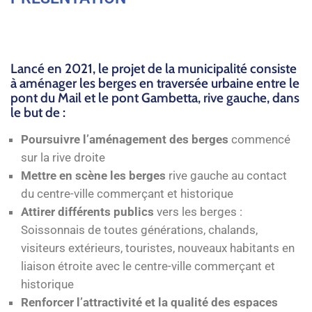
Lancé en 2021, le projet de la municipalité consiste
à aménager les berges en traversée urbaine entre le
pont du Mail et le pont Gambetta, rive gauche, dans
le but de :
Poursuivre l’aménagement des berges
commencé
sur la rive droite
Mettre en scène les berges
rive gauche au contact
du centre-ville commerçant et historique
Attirer différents publics
vers les berges :
Soissonnais de toutes générations, chalands,
visiteurs extérieurs, touristes, nouveaux habitants en
liaison étroite avec le centre-ville commerçant et
historique
Renforcer l’attractivité et la qualité des espaces