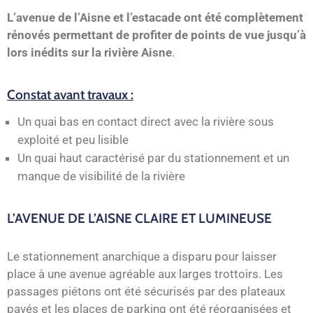
L’avenue de l’Aisne et l’estacade ont été complètement
rénovés permettant de profiter de points de vue jusqu’à
lors inédits sur la rivière Aisne
.
Constat avant travaux :
Un quai bas en contact direct avec la rivière sous
exploité et peu lisible
Un quai haut caractérisé par du stationnement et un
manque de visibilité de la rivière
L’AVENUE DE L’AISNE CLAIRE ET LUMINEUSE
Le stationnement anarchique a disparu pour laisser
place à une avenue agréable aux larges trottoirs. Les
passages piétons ont été sécurisés par des plateaux
pavés et les places de parking ont été réorganisées et