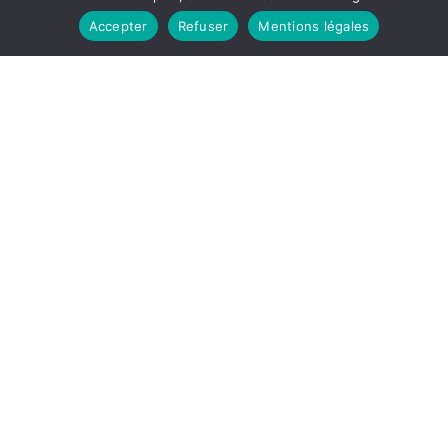
Accepter
Refuser
Mentions légales