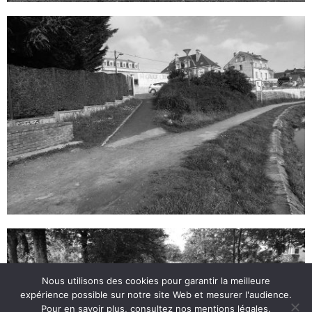
Nous utilisons des cookies pour garantir la meilleure
expérience possible sur notre site Web et mesurer l'audience.
Pour en savoir plus, consultez nos mentions légales.