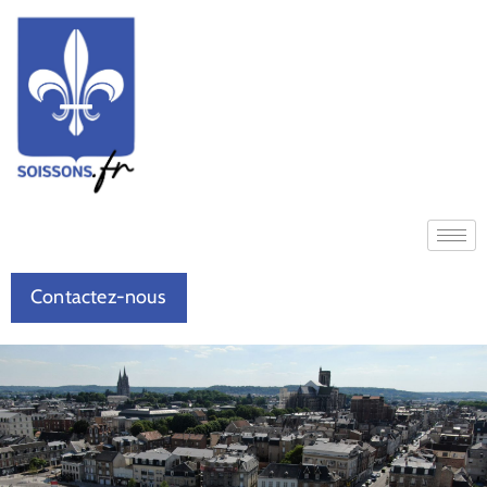
Contactez-nous