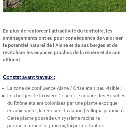
En plus de renforcer l’attractivité du territoire, les
aménagements ont eu pour conséquence de valoriser
le potentiel naturel de l’Aisne et de ses berges et de
revitaliser les espaces proches de la rivière et de son
affluent.
Constat avant travaux :
La zone de confluence Aisne / Crise était peu visible ;
Les berges de la rivière Crise et le square des Bouches
du Rhône étaient colonisés par une plante exotique
envahissante , la renouée du Japon (Fallopia japonica).
Cette plante possède un système racinaire
particulièrement vigoureux, lui permettant de