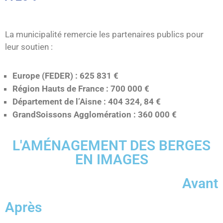
La municipalité remercie les partenaires publics pour
leur soutien :
Europe (FEDER) : 625 831 €
Région Hauts de France : 700 000 €
Département de l’Aisne : 404 324, 84 €
GrandSoissons Agglomération : 360 000 €
L'AMÉNAGEMENT DES BERGES
EN IMAGES
Avant
Après