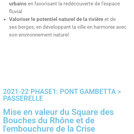
urbains
en favorisant la redécouverte de l’espace
fluvial
Valoriser le potentiel naturel de la rivière
et de
ses berges, en développant la ville en harmonie avec
son environnement naturel
2021-22 PHASE1: PONT GAMBETTA >
PASSERELLE
Mise en valeur du Square des
Bouches du Rhône et de
l'embouchure de la Crise