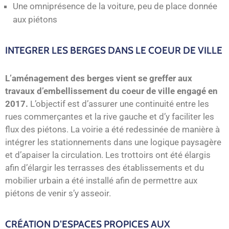
Une omniprésence de la voiture, peu de place donnée
aux piétons
INTEGRER LES BERGES DANS LE COEUR DE VILLE
L’aménagement des berges vient se greffer aux
travaux d’embellissement du coeur de ville engagé en
2017.
L’objectif est d’assurer une continuité entre les
rues commerçantes et la rive gauche et d’y faciliter les
flux des piétons. La voirie a été redessinée de manière à
intégrer les stationnements dans une logique paysagère
et d’apaiser la circulation. Les trottoirs ont été élargis
afin d’élargir les terrasses des établissements et du
mobilier urbain a été installé afin de permettre aux
piétons de venir s’y asseoir.
CRÉATION D’ESPACES PROPICES AUX