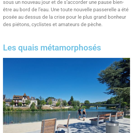
sous un nouveau jour et de s’accorder une pause bien-
être au bord de l’eau. Une toute nouvelle passerelle a été
posée au dessus de la crise pour le plus grand bonheur
des piétons, cyclistes et amateurs de pèche.
Les quais métamorphosés