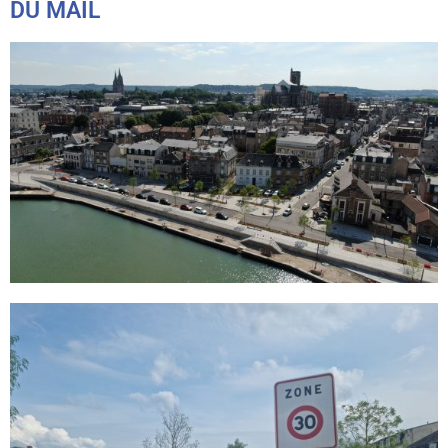
DU MAIL