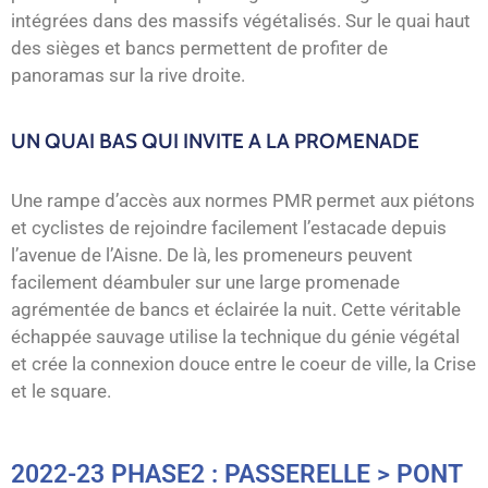
intégrées dans des massifs végétalisés. Sur le quai haut
des sièges et bancs permettent de profiter de
panoramas sur la rive droite.
UN QUAI BAS QUI INVITE A LA PROMENADE
Une rampe d’accès aux normes PMR permet aux piétons
et cyclistes de rejoindre facilement l’estacade depuis
l’avenue de l’Aisne. De là, les promeneurs peuvent
facilement déambuler sur une large promenade
agrémentée de bancs et éclairée la nuit. Cette véritable
échappée sauvage utilise la technique du génie végétal
et crée la connexion douce entre le coeur de ville, la Crise
et le square.
2022-23 PHASE2 : PASSERELLE > PONT