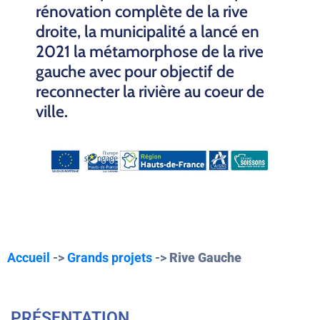
rénovation complète de la rive
droite, la municipalité a lancé en
2021 la métamorphose de la rive
gauche avec pour objectif de
reconnecter la rivière au coeur de
ville.
Accueil
->
Grands projets
->
Rive Gauche
PRÉSENTATION