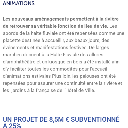
ANIMATIONS
Les nouveaux aménagements permettent à la rivière
de retrouver sa véritable fonction de lieu de vie.
Les
abords de la halte fluviale ont été repensées comme une
placette destinée à accueillir, aux beaux jours, des
événements et manifestations festives. De larges
marches donnent à la Halte Fluviale des allures
d’amphithéâtre et un kiosque en bois a été installé afin
d’y faciliter toutes les commodités pour l’accueil
d’animations estivales Plus loin, les pelouses ont été
repensées pour assurer une continuité entre la rivière et
les jardins à la française de l’Hôtel de Ville.
UN PROJET DE 8,5M € SUBVENTIONNÉ
A 25%