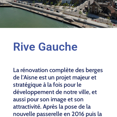
Rive Gauche
La rénovation complète des berges
de l’Aisne est un projet majeur et
stratégique à la fois pour le
développement de notre ville, et
aussi pour son image et son
attractivité. Après la pose de la
nouvelle passerelle en 2016 puis la