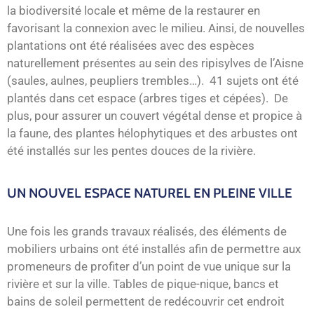
la biodiversité locale et même de la restaurer en
favorisant la connexion avec le milieu. Ainsi, de nouvelles
plantations ont été réalisées avec des espèces
naturellement présentes au sein des ripisylves de l’Aisne
(saules, aulnes, peupliers trembles…). 41 sujets ont été
plantés dans cet espace (arbres tiges et cépées). De
plus, pour assurer un couvert végétal dense et propice à
la faune, des plantes hélophytiques et des arbustes ont
été installés sur les pentes douces de la rivière.
UN NOUVEL ESPACE NATUREL EN PLEINE VILLE
Une fois les grands travaux réalisés, des éléments de
mobiliers urbains ont été installés afin de permettre aux
promeneurs de profiter d’un point de vue unique sur la
rivière et sur la ville. Tables de pique-nique, bancs et
bains de soleil permettent de redécouvrir cet endroit