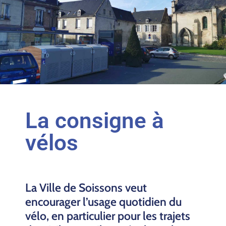
La consigne à
vélos
La Ville de Soissons veut
encourager l’usage quotidien du
vélo, en particulier pour les trajets