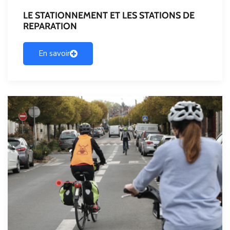
LE STATIONNEMENT ET LES STATIONS DE
REPARATION
En savoir