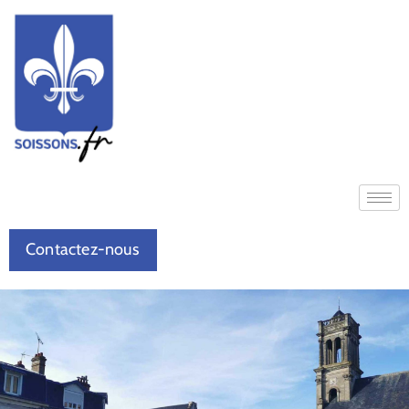
Contactez-nous