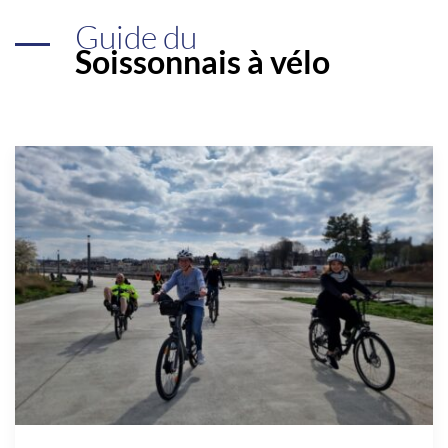
Guide du
Soissonnais à vélo