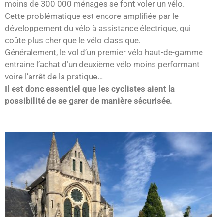
moins de 300 000 ménages se font voler un vélo.
Cette problématique est encore amplifiée par le
développement du vélo à assistance électrique, qui
coûte plus cher que le vélo classique.
Généralement, le vol d’un premier vélo haut-de-gamme
entraîne l’achat d’un deuxième vélo moins performant
voire l’arrêt de la pratique…
Il est donc essentiel que les cyclistes aient la
possibilité de se garer de manière sécurisée.