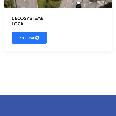
L’ÉCOSYSTÈME
LOCAL
En savoir