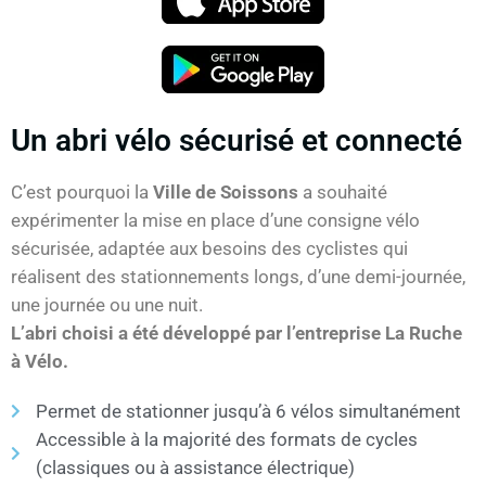
Un abri vélo sécurisé et connecté
C’est pourquoi la
Ville de Soissons
a souhaité
expérimenter la mise en place d’une consigne vélo
sécurisée, adaptée aux besoins des cyclistes qui
réalisent des stationnements longs, d’une demi-journée,
une journée ou une nuit.
L’abri choisi a été développé par l’entreprise La Ruche
à Vélo.
Permet de stationner jusqu’à 6 vélos simultanément
Accessible à la majorité des formats de cycles
(classiques ou à assistance électrique)