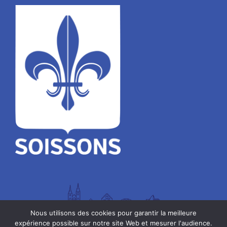
Nous utilisons des cookies pour garantir la meilleure
expérience possible sur notre site Web et mesurer l'audience.