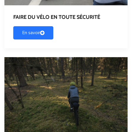
FAIRE DU VÉLO EN TOUTE SÉCURITÉ
En savoir