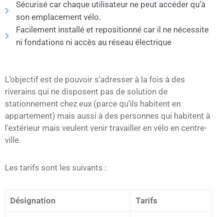
Sécurisé car chaque utilisateur ne peut accéder qu’à
son emplacement vélo.
Facilement installé et repositionné car il ne nécessite
ni fondations ni accès au réseau électrique
L’objectif est de pouvoir s’adresser à la fois à des
riverains qui ne disposent pas de solution de
stationnement chez eux (parce qu’ils habitent en
appartement) mais aussi à des personnes qui habitent à
l’extérieur mais veulent venir travailler en vélo en centre-
ville.
Les tarifs sont les suivants :
Désignation
Tarifs