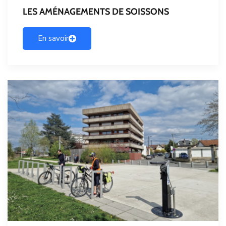
LES AMÉNAGEMENTS DE SOISSONS
En savoir