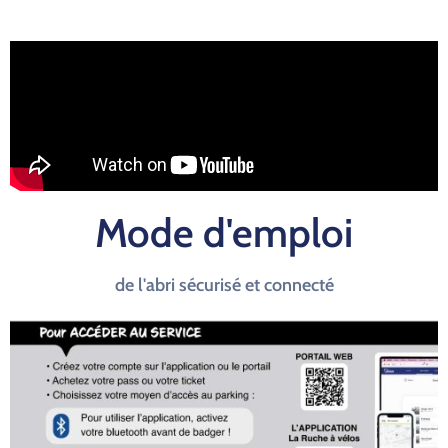
Mode d'emploi
de l'abri sécurisé et connecté