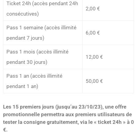
Ticket 24h (accès pendant 24h
2,00 €
consécutives)
Pass 1 semaine (accès illimité
6,00 €
pendant 7 jours)
Pass 1 mois (accès illimité
12,00 €
pendant 30 jours)
Pass 1 an (accès illimité
50,00 €
pendant 1 an)
Les 15 premiers jours (jusqu’au 23/10/23), une offre
promotionnelle permettra aux premiers utilisateurs de
tester la consigne gratuitement, via le « ticket 24h » à 0
€.