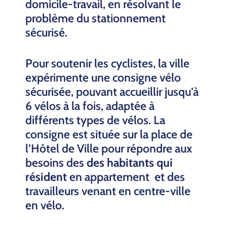
domicile-travail, en résolvant le
problème du stationnement
sécurisé.
Pour soutenir les cyclistes, la ville
expérimente une consigne vélo
sécurisée, pouvant accueillir jusqu’à
6 vélos à la fois, adaptée à
différents types de vélos. La
consigne est située sur la place de
l’Hôtel de Ville pour répondre aux
besoins des
des habitants qui
résident
en appartement et des
travailleurs venant en centre-ville
en vélo.