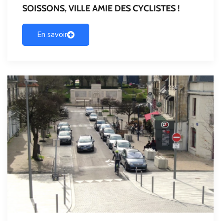
SOISSONS, VILLE AMIE DES CYCLISTES !
En savoir