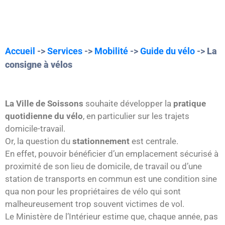
Accueil
->
Services
->
Mobilité
->
Guide du vélo
->
La
consigne à vélos
La Ville de Soissons
souhaite développer la
pratique
quotidienne du vélo
, en particulier sur les trajets
domicile-travail.
Or, la question du
stationnement
est centrale.
En effet, pouvoir bénéficier d’un emplacement sécurisé à
proximité de son lieu de domicile, de travail ou d’une
station de transports en commun est une condition sine
qua non pour les propriétaires de vélo qui sont
malheureusement trop souvent victimes de vol.
Le Ministère de l’Intérieur estime que, chaque année, pas