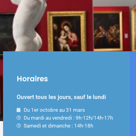
Horaires
Ouvert tous les jours, sauf le lundi
Du 1er octobre au 31 mars
Du mardi au vendredi : 9h-12h/14h-17h
Samedi et dimanche : 14h-18h