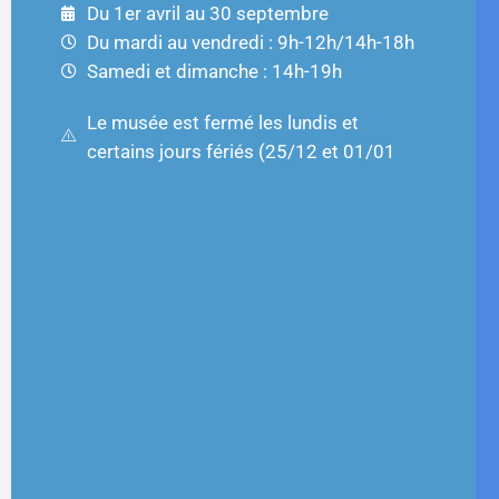
Du 1er avril au 30 septembre
Du mardi au vendredi : 9h-12h/14h-18h
Samedi et dimanche : 14h-19h
Le musée est fermé les lundis et
certains jours fériés (25/12 et 01/01