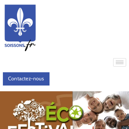
Contactez-nous