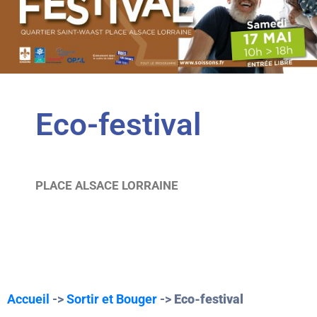
Eco-festival
PLACE ALSACE LORRAINE
Accueil
->
Sortir et Bouger
->
Eco-festival