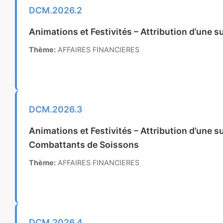
DCM.2026.2
Animations et Festivités – Attribution d’une 
Thème:
AFFAIRES FINANCIERES
DCM.2026.3
Animations et Festivités – Attribution d’une
Combattants de Soissons
Thème:
AFFAIRES FINANCIERES
DCM.2026.4