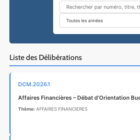
Liste des Délibérations
DCM.2026.1
Affaires Financières – Débat d’Orientation B
Thème:
AFFAIRES FINANCIERES