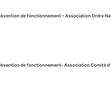
subvention de fonctionnement – Association Ordre Na
 subvention de fonctionnement– Association Comité d