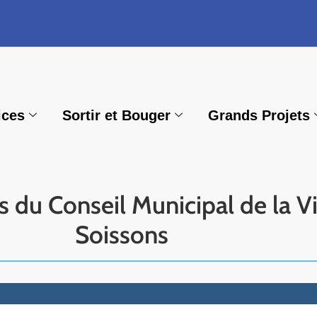
ices
Sortir et Bouger
Grands Projets
s du Conseil Municipal de la Vi
Soissons