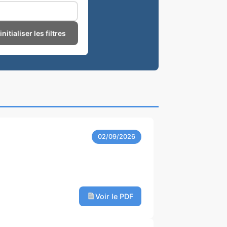
nitialiser les filtres
02/09/2026
Voir le PDF