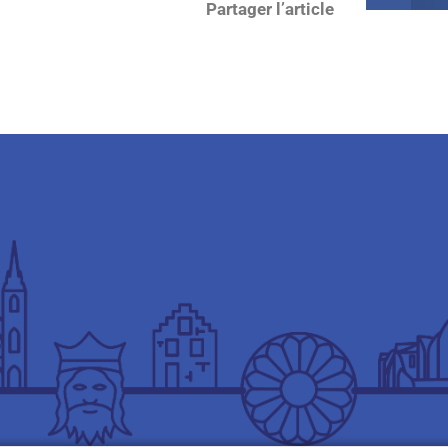
Partager l’article