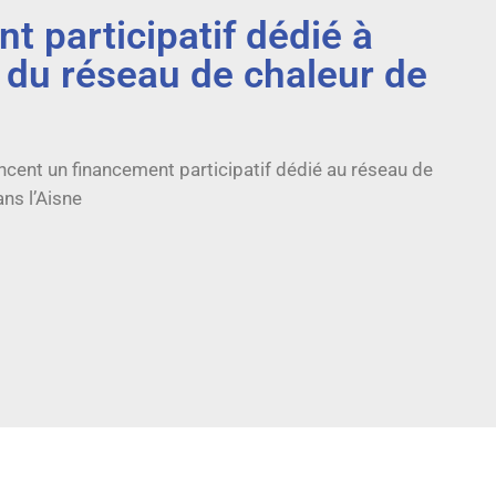
t participatif dédié à
n du réseau de chaleur de
ncent un financement participatif dédié au réseau de
ns l’Aisne