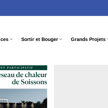
ices
Sortir et Bouger
Grands Projets