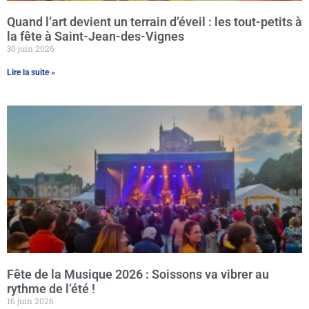
Quand l’art devient un terrain d’éveil : les tout-petits à
la fête à Saint-Jean-des-Vignes
30 juin 2026
Lire la suite »
Fête de la Musique 2026 : Soissons va vibrer au
rythme de l’été !
16 juin 2026