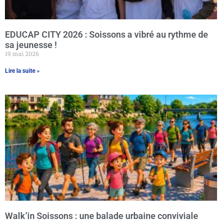
EDUCAP CITY 2026 : Soissons a vibré au rythme de
sa jeunesse !
19 mai 2026
Lire la suite »
Walk’in Soissons : une balade urbaine conviviale