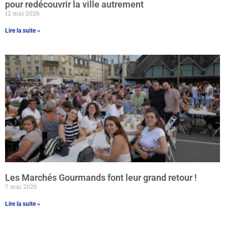
pour redécouvrir la ville autrement
12 mai 2026
Lire la suite »
Les Marchés Gourmands font leur grand retour !
7 mai 2026
Lire la suite »