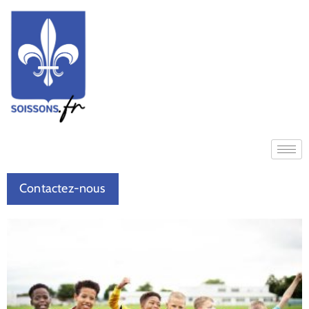
Contactez-nous