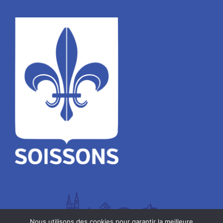
Nous utilisons des cookies pour garantir la meilleure