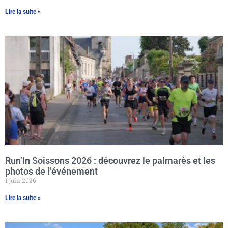
Lire la suite »
Run’In Soissons 2026 : découvrez le palmarès et les
photos de l’événement
1 juin 2026
Lire la suite »