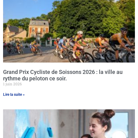
Grand Prix Cycliste de Soissons 2026 : la ville au
rythme du peloton ce soir.
1 juin 2026
Lire la suite »