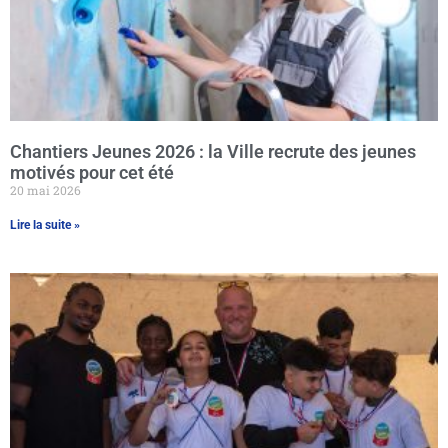
Chantiers Jeunes 2026 : la Ville recrute des jeunes
motivés pour cet été
20 mai 2026
Lire la suite »