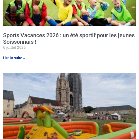
Sports Vacances 2026 : un été sportif pour les jeunes
Soissonnais !
6 juillet 2026
Lire la suite »