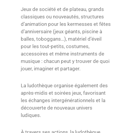
Jeux de société et de plateau, grands
classiques ou nouveautés, structures
d’animation pour les kermesses et fêtes
d’anniversaire (jeux géants, piscine à
balles, toboggans…), matériel d’éveil
pour les tout-petits, costumes,
accessoires et même instruments de
musique : chacun peut y trouver de quoi
jouer, imaginer et partager.
La ludothèque organise également des
après-midis et soirées jeux, favorisant
les échanges intergénérationnels et la
découverte de nouveaux univers
ludiques.
À travers ses actions, la ludothèque