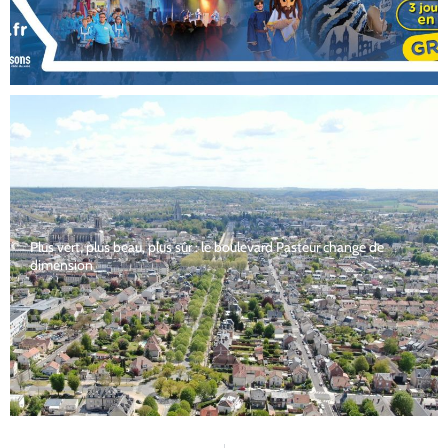
Plus vert, plus beau, plus sûr : le boulevard Pasteur change de
dimension