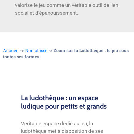
valorise le jeu comme un véritable outil de lien
social et d’épanouissement.
Accueil
->
Non classé
->
Zoom sur la Ludothèque : le jeu sous
toutes ses formes
La ludothèque : un espace
ludique pour petits et grands
Véritable espace dédié au jeu, la
ludothèque met à disposition de ses