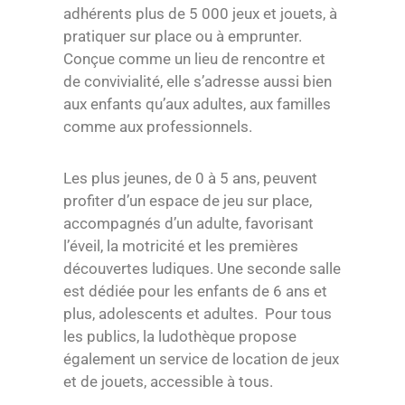
adhérents plus de 5 000 jeux et jouets, à
pratiquer sur place ou à emprunter.
Conçue comme un lieu de rencontre et
de convivialité, elle s’adresse aussi bien
aux enfants qu’aux adultes, aux familles
comme aux professionnels.
Les plus jeunes, de 0 à 5 ans, peuvent
profiter d’un espace de jeu sur place,
accompagnés d’un adulte, favorisant
l’éveil, la motricité et les premières
découvertes ludiques. Une seconde salle
est dédiée pour les enfants de 6 ans et
plus, adolescents et adultes. Pour tous
les publics, la ludothèque propose
également un service de location de jeux
et de jouets, accessible à tous.