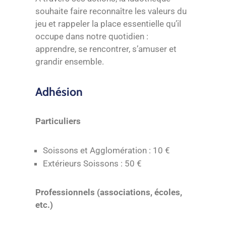
souhaite faire reconnaître les valeurs du
jeu et rappeler la place essentielle qu’il
occupe dans notre quotidien :
apprendre, se rencontrer, s’amuser et
grandir ensemble.
Adhésion
Particuliers
Soissons et Agglomération : 10 €
Extérieurs Soissons : 50 €
Professionnels (associations, écoles,
etc.)