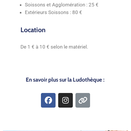
Soissons et Agglomération : 25 €
Extérieurs Soissons : 80 €
Location
De 1 € à 10 € selon le matériel.
En savoir plus sur la Ludothèque :