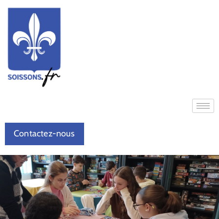
Contactez-nous