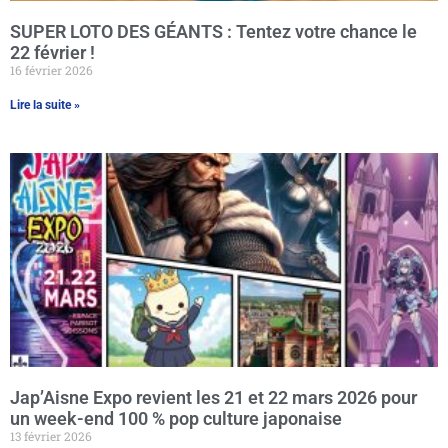
SUPER LOTO DES GÉANTS : Tentez votre chance le
22 février !
16 février 2026
Lire la suite »
Jap’Aisne Expo revient les 21 et 22 mars 2026 pour
un week-end 100 % pop culture japonaise
13 février 2026