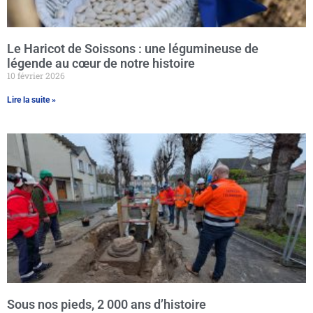
Le Haricot de Soissons : une légumineuse de
légende au cœur de notre histoire
10 février 2026
Lire la suite »
Sous nos pieds, 2 000 ans d’histoire