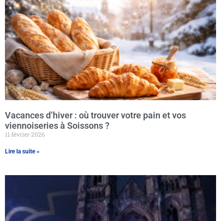
Vacances d’hiver : où trouver votre pain et vos
viennoiseries à Soissons ?
11 février 2026
Lire la suite »