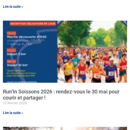
Lire la suite »
Run’In Soissons 2026 : rendez-vous le 30 mai pour
courir et partager !
12 février 2026
Lire la suite »