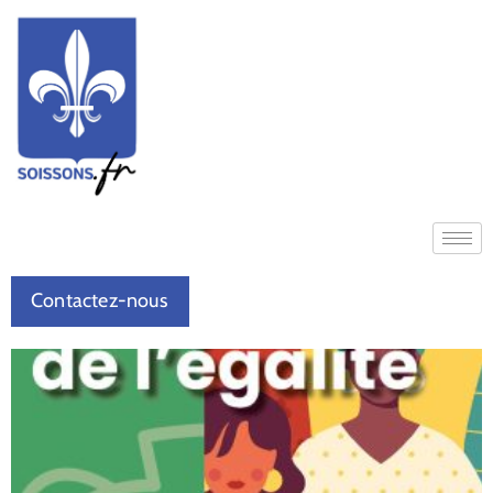
Contactez-nous