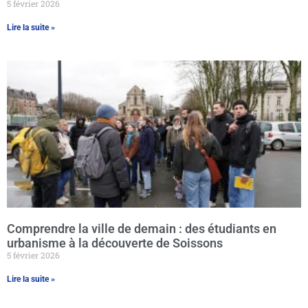
5 février 2026
Lire la suite »
Comprendre la ville de demain : des étudiants en
urbanisme à la découverte de Soissons
5 février 2026
Lire la suite »