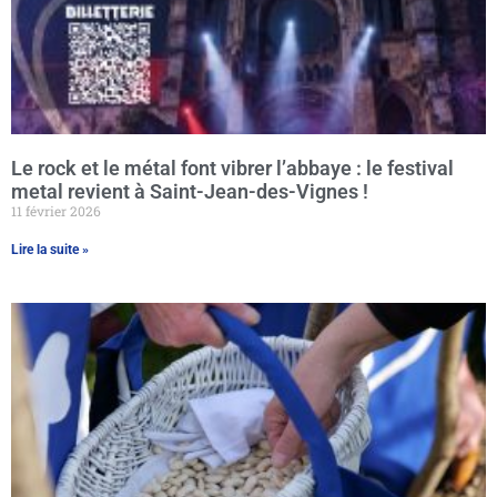
Le rock et le métal font vibrer l’abbaye : le festival
metal revient à Saint-Jean-des-Vignes !
11 février 2026
Lire la suite »