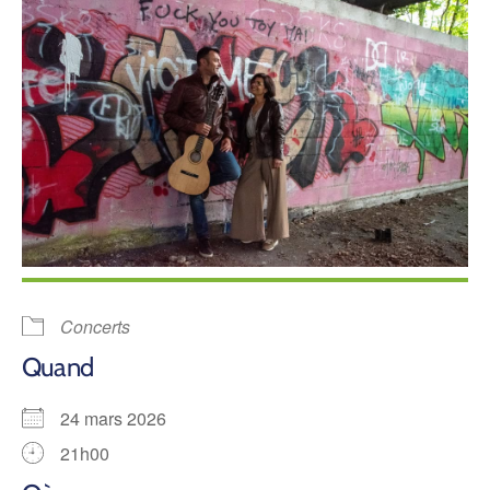
Concerts
Quand
24 mars 2026
21h00