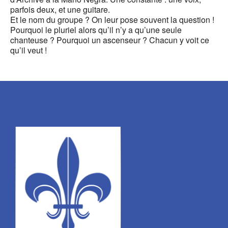
parfois deux, et une guitare.
Et le nom du groupe ? On leur pose souvent la question !
Pourquoi le pluriel alors qu’il n’y a qu’une seule
chanteuse ? Pourquoi un ascenseur ? Chacun y voit ce
qu’il veut !