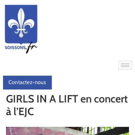
Contactez-nous
GIRLS IN A LIFT en concert
à l’EJC