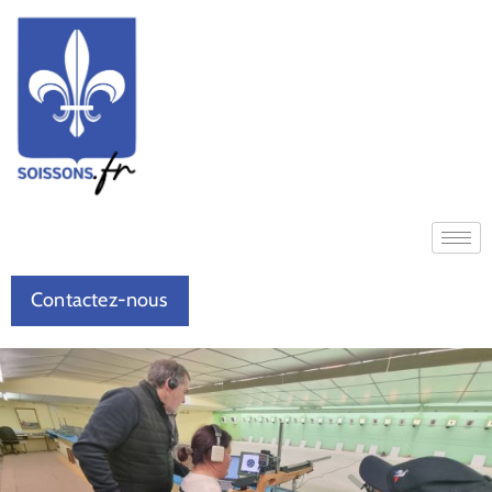
Contactez-nous