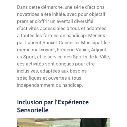
Dans cette démarche, une série d’actions
novatrices a été initiée, avec pour objectif
premier d’offrir un éventail diversifié
d’activités accessibles à tous et adaptées
à toutes les formes de handicap. Menées
par Laurent Rouxel, Conseiller Municipal, lui-
même mal voyant, Frédéric Vanier, Adjoint
au Sport, et le service des Sports de la Ville,
ces activités sont conçues pour être
inclusives, adaptées aux besoins
spécifiques et ouvertes à tous,
indépendamment du handicap.
Inclusion par l’Expérience
Sensorielle