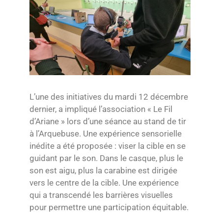
L’une des initiatives du mardi 12 décembre
dernier, a impliqué l’association « Le Fil
d’Ariane » lors d’une séance au stand de tir
à l’Arquebuse. Une expérience sensorielle
inédite a été proposée : viser la cible en se
guidant par le son. Dans le casque, plus le
son est aigu, plus la carabine est dirigée
vers le centre de la cible. Une expérience
qui a transcendé les barrières visuelles
pour permettre une participation équitable.