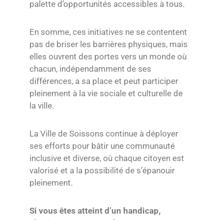
palette d’opportunités accessibles à tous.
En somme, ces initiatives ne se contentent
pas de briser les barrières physiques, mais
elles ouvrent des portes vers un monde où
chacun, indépendamment de ses
différences, a sa place et peut participer
pleinement à la vie sociale et culturelle de
la ville.
La Ville de Soissons continue à déployer
ses efforts pour bâtir une communauté
inclusive et diverse, où chaque citoyen est
valorisé et a la possibilité de s’épanouir
pleinement.
Si vous êtes atteint d’un handicap,