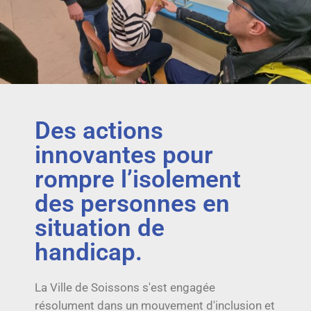
Des actions
innovantes pour
rompre l’isolement
des personnes en
situation de
handicap.
La Ville de Soissons s'est engagée
résolument dans un mouvement d'inclusion et