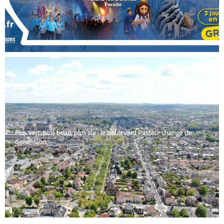
Plus vert, plus beau, plus sûr : le boulevard Pasteur change de
dimension