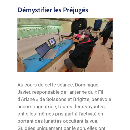
Démystifier les Préjugés
Au cours de cette séance, Dominique
Javier, responsable de l’antenne du « Fil
d’Ariane » de Soissons et Brigitte, bénévole
accompagnatrice, toutes deux voyantes,
ont elles-mêmes pris part à l’activité en
portant des lunettes occultant la vue.
Guidées uniquement par le son, elles ont