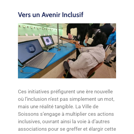
Vers un Avenir Inclusif
Ces initiatives préfigurent une ère nouvelle
où l’inclusion n’est pas simplement un mot,
mais une réalité tangible. La Ville de
Soissons s’engage à multiplier ces actions
inclusives, ouvrant ainsi la voie à d’autres
associations pour se greffer et élargir cette