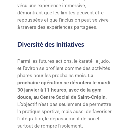
vécu une expérience immersive,
démontrant que les limites peuvent être
repoussées et que l’inclusion peut se vivre
à travers des expériences partagées.
Diversité des Initiatives
Parmi les futures actions, le karaté, le judo,
et l’aviron se profilent comme des activités
phares pour les prochains mois.
La
prochaine opération se déroulera le mardi
30 janvier à 11 heures, avec de la gym
douce, au Centre Social de Saint-Crépin
,
L’objectif n’est pas seulement de permettre
la pratique sportive, mais aussi de favoriser
l’intégration, le dépassement de soi et
surtout de rompre l’isolement.