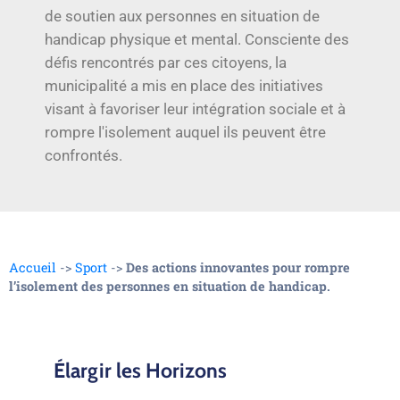
de soutien aux personnes en situation de
handicap physique et mental. Consciente des
défis rencontrés par ces citoyens, la
municipalité a mis en place des initiatives
visant à favoriser leur intégration sociale et à
rompre l'isolement auquel ils peuvent être
confrontés.
Accueil
->
Sport
->
Des actions innovantes pour rompre
l’isolement des personnes en situation de handicap.
Élargir les Horizons