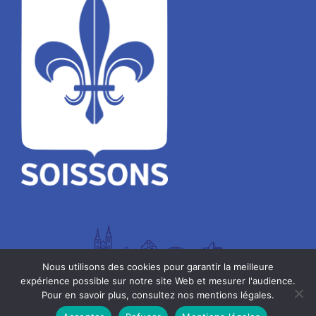
Nous utilisons des cookies pour garantir la meilleure
expérience possible sur notre site Web et mesurer l'audience.
Pour en savoir plus, consultez nos mentions légales.
Mentions légales