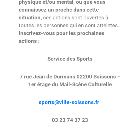
physique et/ou mental, ou que vous
connaissez un proche dans cette
situation,
ces actions sont ouvertes à
toutes les personnes qui en sont atteintes.
Inscrivez-vous pour les prochaines
actions :
Service des Sports
7 rue Jean de Dormans
02200 Soissons
–
1er étage du Mail-Scène Culturelle
sports@ville-soissons.fr
03 23 74 37 23