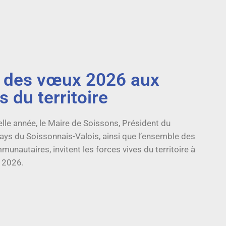
 des vœux 2026 aux
s du territoire
elle année, le Maire de Soissons, Président du
ys du Soissonnais-Valois, ainsi que l’ensemble des
unautaires, invitent les forces vives du territoire à
 2026.