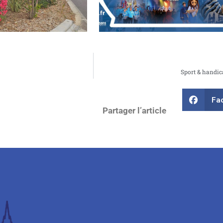
Sport & handic
Fa
Partager l’article