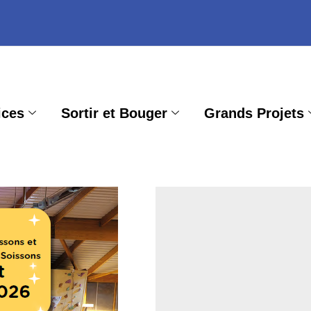
ices
Sortir et Bouger
Grands Projets