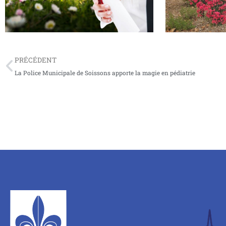
PRÉCÉDENT
La Police Municipale de Soissons apporte la magie en pédiatrie